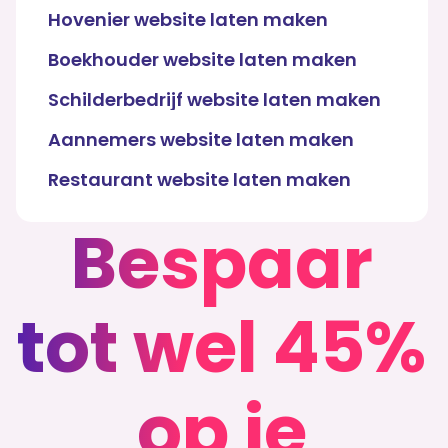
Hovenier website laten maken
Boekhouder website laten maken
Schilderbedrijf website laten maken
Aannemers website laten maken
Restaurant website laten maken
Bespaar
tot wel 45%
op je