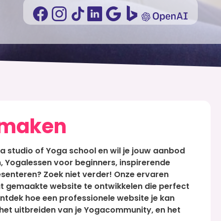
 maken
a studio of Yoga school en wil je jouw aanbod
 Yogalessen voor beginners, inspirerende
senteren? Zoek niet verder! Onze ervaren
 gemaakte website te ontwikkelen die perfect
Ontdek hoe een professionele website je kan
 het uitbreiden van je Yogacommunity, en het