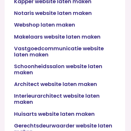
Kapper website laten maken
Notaris website laten maken
Webshop laten maken
Makelaars website laten maken
Vastgoedcommunicatie website
laten maken
Schoonheidssalon website laten
maken
Architect website laten maken
Interieurarchitect website laten
maken
Huisarts website laten maken
Gerechtsdeurwaarder website laten