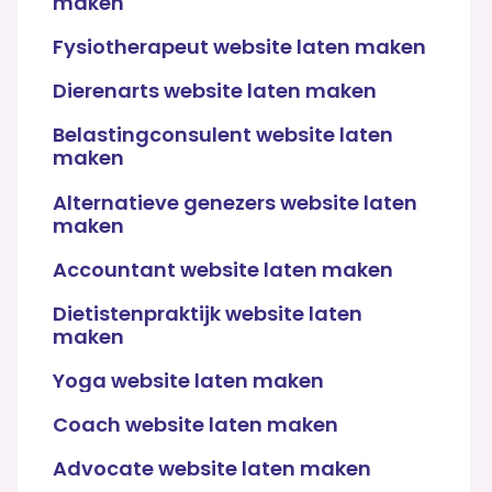
maken
Fysiotherapeut website laten maken
Dierenarts website laten maken
Belastingconsulent website laten
maken
Alternatieve genezers website laten
maken
Accountant website laten maken
Dietistenpraktijk website laten
maken
Yoga website laten maken
Coach website laten maken
Advocate website laten maken