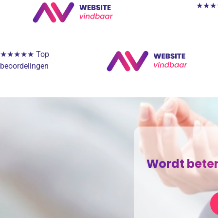
★★★★★
★★★★★ Top
beoordelingen
Wordt beter