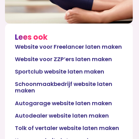
Lees ook
Website voor Freelancer laten maken
Website voor ZZP’ers laten maken
Sportclub website laten maken
Schoonmaakbedrijf website laten
maken
Autogarage website laten maken
Autodealer website laten maken
Tolk of vertaler website laten maken