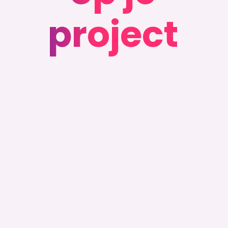
project