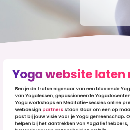
Yoga website laten
Ben je de trotse eigenaar van een bloeiende Yog
van Yogalessen, gepassioneerde Yogadocenten,
Yoga workshops en Meditatie-sessies online pre
webdesign
partners
staan klaar om een op maat
past bij jouw visie voor je Yoga gemeenschap. 
helpen bij het aantrekken van Yoga liefhebbers,