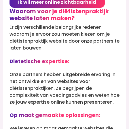
Ik wil meer online zichtbaarheid
Waarom voor je diëtistenpraktijk
website laten maken?
Er zijn verschillende belangrijke redenen
waarom je ervoor zou moeten kiezen om je
diëtistenpraktijk website door onze partners te
laten bouwen:
Dietetische expertise:
Onze partners hebben uitgebreide ervaring in
het ontwikkelen van websites voor
diëtistenpraktijken. Ze begrijpen de
complexiteit van voedingsadvies en weten hoe
ze jouw expertise online kunnen presenteren.
Op maat gemaakte oplossingen:
We leveren op maat gemaakte websites die