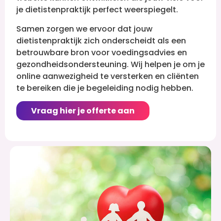
je dietistenpraktijk perfect weerspiegelt.
Samen zorgen we ervoor dat jouw
dietistenpraktijk zich onderscheidt als een
betrouwbare bron voor voedingsadvies en
gezondheidsondersteuning. Wij helpen je om je
online aanwezigheid te versterken en cliënten
te bereiken die je begeleiding nodig hebben.
Vraag hier je offerte aan