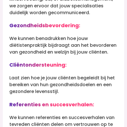
we zorgen ervoor dat jouw specialisaties
duidelijk worden gecommuniceerd.
Gezondheidsbevordering:
We kunnen benadrukken hoe jouw
diëtistenpraktijk bijdraagt aan het bevorderen
van gezondheid en welzijn bij jouw cliënten.
Cliëntondersteuning:
Laat zien hoe je jouw cliënten begeleidt bij het
bereiken van hun gezondheidsdoelen en een
gezondere levensstijl.
Referenties en succesverhalen:
We kunnen referenties en succesverhalen van
tevreden cliënten delen om vertrouwen op te