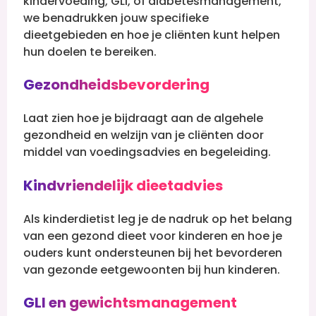
kindervoeding, GLI, of diabetesmanagement,
we benadrukken jouw specifieke
dieetgebieden en hoe je cliënten kunt helpen
hun doelen te bereiken.
Gezondheidsbevordering
Laat zien hoe je bijdraagt aan de algehele
gezondheid en welzijn van je cliënten door
middel van voedingsadvies en begeleiding.
Kindvriendelijk dieetadvies
Als kinderdietist leg je de nadruk op het belang
van een gezond dieet voor kinderen en hoe je
ouders kunt ondersteunen bij het bevorderen
van gezonde eetgewoonten bij hun kinderen.
GLI en gewichtsmanagement