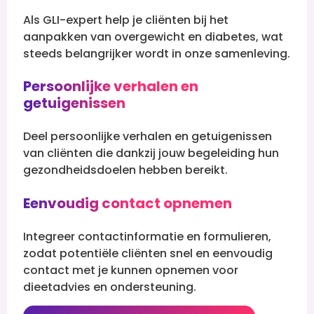
Als GLI-expert help je cliënten bij het
aanpakken van overgewicht en diabetes, wat
steeds belangrijker wordt in onze samenleving.
Persoonlijke verhalen en
getuigenissen
Deel persoonlijke verhalen en getuigenissen
van cliënten die dankzij jouw begeleiding hun
gezondheidsdoelen hebben bereikt.
Eenvoudig contact opnemen
Integreer contactinformatie en formulieren,
zodat potentiële cliënten snel en eenvoudig
contact met je kunnen opnemen voor
dieetadvies en ondersteuning.