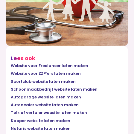
Lees ook
Website voor Freelancer laten maken
Website voor ZZP’ers laten maken
Sportclub website laten maken
Schoonmaakbedrijf website laten maken
Autogarage website laten maken
Autodealer website laten maken
Tolk of vertaler website laten maken
Kapper website laten maken
Notaris website laten maken