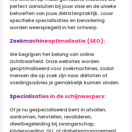
perfect aansluiten bij jouw visie en de unieke
behoeften van jouw diëtistenpraktijk. Jouw
specifieke specialisaties en benadering
worden weerspiegeld in het ontwerp.
Zoekmachineoptimalisatie (SEO):
We begrijpen het belang van online
zichtbaarheid. Onze websites worden
geoptimaliseerd voor zoekmachines, zodat
mensen die op zoek zijn naar diëtisten of
voedingsadvies je gemakkelijk kunnen vinden.
Specialisaties in de schijnwerpers:
Of je nu gespecialiseerd bent in afvallen,
aankomen, herstellen, revalideren,
dieetbegeleiding bij zwangerschap,
kindervoeding, GLI, of diabetesmanagement,