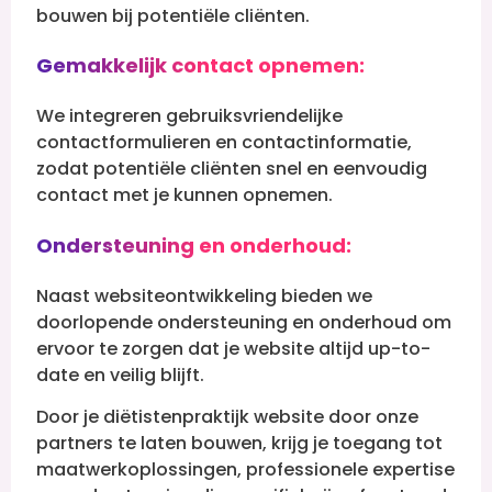
bouwen bij potentiële cliënten.
Gemakkelijk contact opnemen:
We integreren gebruiksvriendelijke
contactformulieren en contactinformatie,
zodat potentiële cliënten snel en eenvoudig
contact met je kunnen opnemen.
Ondersteuning en onderhoud:
Naast websiteontwikkeling bieden we
doorlopende ondersteuning en onderhoud om
ervoor te zorgen dat je website altijd up-to-
date en veilig blijft.
Door je diëtistenpraktijk website door onze
partners te laten bouwen, krijg je toegang tot
maatwerkoplossingen, professionele expertise