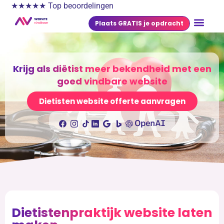
★★★★★ Top beoordelingen
Plaats GRATIS je opdracht
Krijg als diëtist meer bekendheid met een
goed vindbare website
Dietisten website offerte aanvragen
Dietistenpraktijk website laten