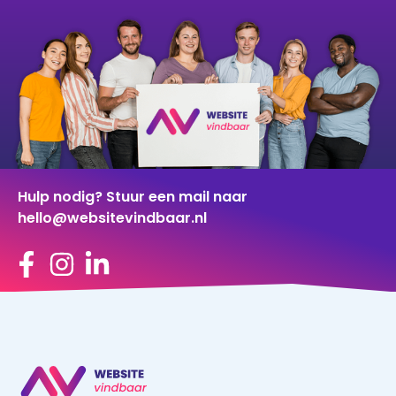
Hulp nodig? Stuur een mail naar
hello@websitevindbaar.nl