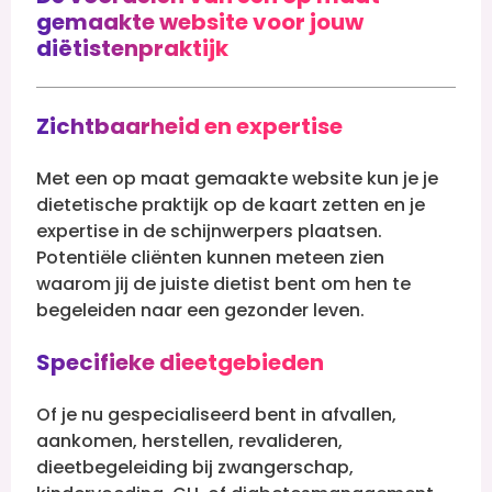
gemaakte website voor jouw
diëtistenpraktijk
Zichtbaarheid en expertise
Met een op maat gemaakte website kun je je
dietetische praktijk op de kaart zetten en je
expertise in de schijnwerpers plaatsen.
Potentiële cliënten kunnen meteen zien
waarom jij de juiste dietist bent om hen te
begeleiden naar een gezonder leven.
Specifieke dieetgebieden
Of je nu gespecialiseerd bent in afvallen,
aankomen, herstellen, revalideren,
dieetbegeleiding bij zwangerschap,