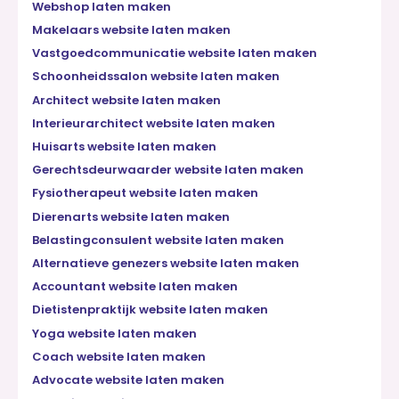
Webshop laten maken
Makelaars website laten maken
Vastgoedcommunicatie website laten maken
Schoonheidssalon website laten maken
Architect website laten maken
Interieurarchitect website laten maken
Huisarts website laten maken
Gerechtsdeurwaarder website laten maken
Fysiotherapeut website laten maken
Dierenarts website laten maken
Belastingconsulent website laten maken
Alternatieve genezers website laten maken
Accountant website laten maken
Dietistenpraktijk website laten maken
Yoga website laten maken
Coach website laten maken
Advocate website laten maken