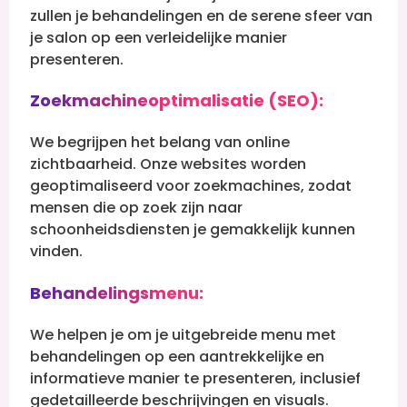
zullen je behandelingen en de serene sfeer van
je salon op een verleidelijke manier
presenteren.
Zoekmachineoptimalisatie (SEO):
We begrijpen het belang van online
zichtbaarheid. Onze websites worden
geoptimaliseerd voor zoekmachines, zodat
mensen die op zoek zijn naar
schoonheidsdiensten je gemakkelijk kunnen
vinden.
Behandelingsmenu:
We helpen je om je uitgebreide menu met
behandelingen op een aantrekkelijke en
informatieve manier te presenteren, inclusief
gedetailleerde beschrijvingen en visuals.