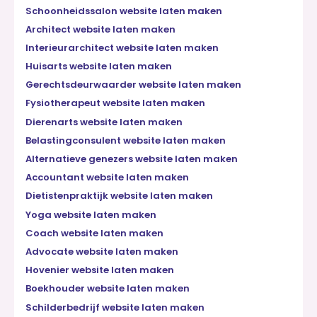
Schoonheidssalon website laten maken
Architect website laten maken
Interieurarchitect website laten maken
Huisarts website laten maken
Gerechtsdeurwaarder website laten maken
Fysiotherapeut website laten maken
Dierenarts website laten maken
Belastingconsulent website laten maken
Alternatieve genezers website laten maken
Accountant website laten maken
Dietistenpraktijk website laten maken
Yoga website laten maken
Coach website laten maken
Advocate website laten maken
Hovenier website laten maken
Boekhouder website laten maken
Schilderbedrijf website laten maken