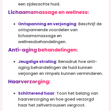
een zijdezachte huid.
Lichaamsmassage en wellness:
Ontspanning en verjonging
: Beschrijf de
ontspannende voordelen van
lichaamsmassage en
wellnessbehandelingen.
Anti-aging behandelingen:
Jeugdige straling
: Benadruk hoe anti-
aging behandelingen de huid kunnen
verjongen en rimpels kunnen verminderen.
Haarverzorging:
Schitterend haar
: Toon het belang van
haarverzorging en hoe goed verzorgd
haar het zelfvertrouwen vergroot.