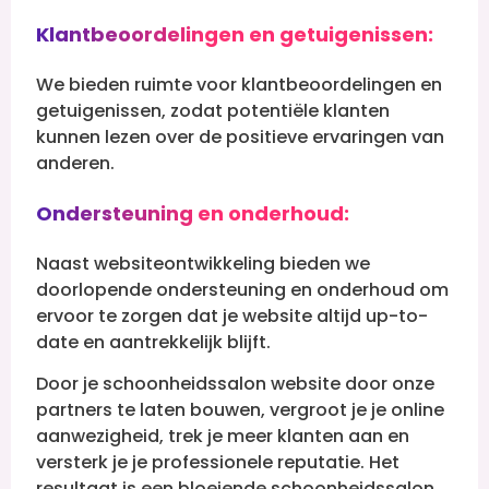
Klantbeoordelingen en getuigenissen:
We bieden ruimte voor klantbeoordelingen en
getuigenissen, zodat potentiële klanten
kunnen lezen over de positieve ervaringen van
anderen.
Ondersteuning en onderhoud:
Naast websiteontwikkeling bieden we
doorlopende ondersteuning en onderhoud om
ervoor te zorgen dat je website altijd up-to-
date en aantrekkelijk blijft.
Door je schoonheidssalon website door onze
partners te laten bouwen, vergroot je je online
aanwezigheid, trek je meer klanten aan en
versterk je je professionele reputatie. Het
resultaat is een bloeiende schoonheidssalon