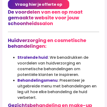
Vraag hier je offerte op
De voordelen van een op maat
gemaakte website voor jouw
schoonheidssalon
Huidverzorging en cosmetische
behandelingen:
Stralende huid
: We benadrukken de
voordelen van huidverzorging en
cosmetische behandelingen om
potentiële klanten te inspireren.
Behandelingsmenu
: Presenteer je
uitgebreide menu met behandelingen en
leg uit hoe elke behandeling de huid
verbetert.
Gezichtsbehandeling en make-up