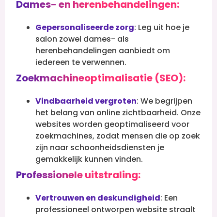
Dames- en herenbehandelingen:
Gepersonaliseerde zorg
: Leg uit hoe je
salon zowel dames- als
herenbehandelingen aanbiedt om
iedereen te verwennen.
Zoekmachineoptimalisatie (SEO):
Vindbaarheid vergroten
: We begrijpen
het belang van online zichtbaarheid. Onze
websites worden geoptimaliseerd voor
zoekmachines, zodat mensen die op zoek
zijn naar schoonheidsdiensten je
gemakkelijk kunnen vinden.
Professionele uitstraling:
Vertrouwen en deskundigheid
: Een
professioneel ontworpen website straalt