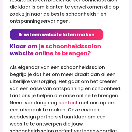
die klaar is om klanten te verwelkomen die op
zoek zijn naar de beste schoonheids- en
ontspanningservaringen.
Ik wil een website laten maken
Klaar om je schoonheidssalon
website online te brengen?
Als eigenaar van een schoonheidssalon
begrijp je dat het om meer draait dan alleen
uiterlijke verzorging. Het gaat om het creëren
van een oase van ontspanning en schoonheid.
Laat ons je helpen die oase online te brengen.
Neem vandaag nog
contact
met ons op om
een afspraak te maken. Onze ervaren
webdesign partners staan klaar om een
website te ontwerpen die jouw
schoonheidssalon perfect vertegenwoordigt.