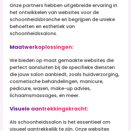
Onze partners hebben uitgebreide ervaring in
het ontwikkelen van websites voor de
schoonheidsbranche en begrijpen de unieke
behoeften en esthetiek van
schoonheidssalons.
Maatwerkoplossingen:
We bieden op maat gemaakte websites die
perfect aansluiten bij de specifieke diensten
die jouw salon aanbiedt, zoals huidverzorging,
cosmetische behandelingen, manicure,
pedicure, waxen, make-up advies,
lichaamsmassages, en meer.
Visuele aantrekkingskracht:
Als schoonheidssalon is het essentieel om
visueel aantrekkelijk te zijn. Onze websites