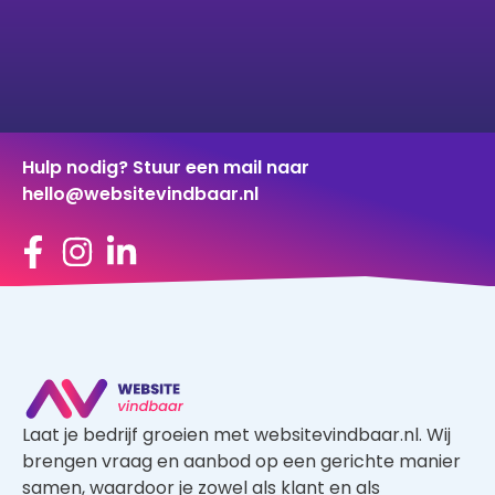
Hulp nodig? Stuur een mail naar
hello@websitevindbaar.nl
Laat je bedrijf groeien met websitevindbaar.nl. Wij
brengen vraag en aanbod op een gerichte manier
samen, waardoor je zowel als klant en als