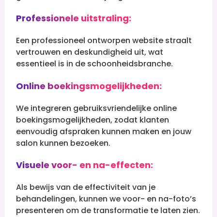
Professionele uitstraling:
Een professioneel ontworpen website straalt
vertrouwen en deskundigheid uit, wat
essentieel is in de schoonheidsbranche.
Online boekingsmogelijkheden:
We integreren gebruiksvriendelijke online
boekingsmogelijkheden, zodat klanten
eenvoudig afspraken kunnen maken en jouw
salon kunnen bezoeken.
Visuele voor- en na-effecten:
Als bewijs van de effectiviteit van je
behandelingen, kunnen we voor- en na-foto’s
presenteren om de transformatie te laten zien.