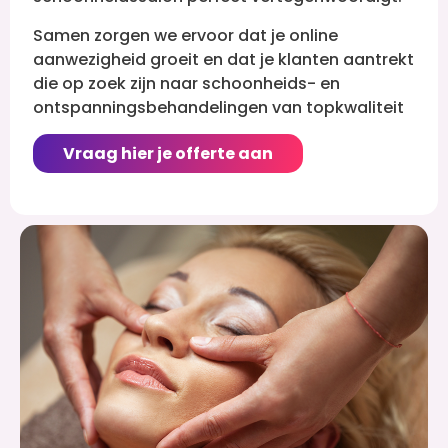
Samen zorgen we ervoor dat je online
aanwezigheid groeit en dat je klanten aantrekt
die op zoek zijn naar schoonheids- en
ontspanningsbehandelingen van topkwaliteit
Vraag hier je offerte aan