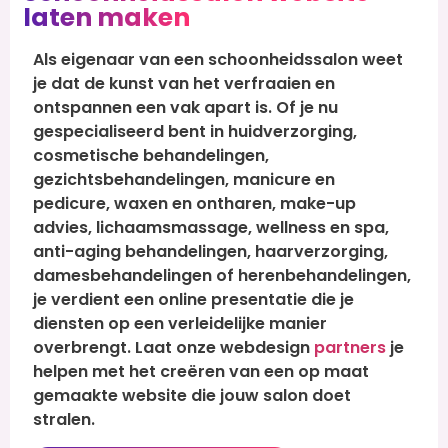
laten maken
Als eigenaar van een schoonheidssalon weet
je dat de kunst van het verfraaien en
ontspannen een vak apart is. Of je nu
gespecialiseerd bent in huidverzorging,
cosmetische behandelingen,
gezichtsbehandelingen, manicure en
pedicure, waxen en ontharen, make-up
advies, lichaamsmassage, wellness en spa,
anti-aging behandelingen, haarverzorging,
damesbehandelingen of herenbehandelingen,
je verdient een online presentatie die je
diensten op een verleidelijke manier
overbrengt. Laat onze webdesign
partners
je
helpen met het creëren van een op maat
gemaakte website die jouw salon doet
stralen.