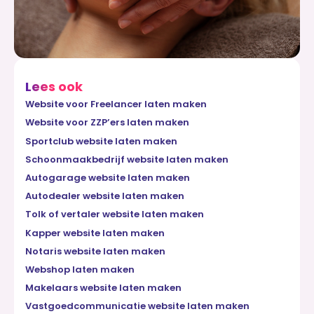
Lees ook
Website voor Freelancer laten maken
Website voor ZZP’ers laten maken
Sportclub website laten maken
Schoonmaakbedrijf website laten maken
Autogarage website laten maken
Autodealer website laten maken
Tolk of vertaler website laten maken
Kapper website laten maken
Notaris website laten maken
Webshop laten maken
Makelaars website laten maken
Vastgoedcommunicatie website laten maken