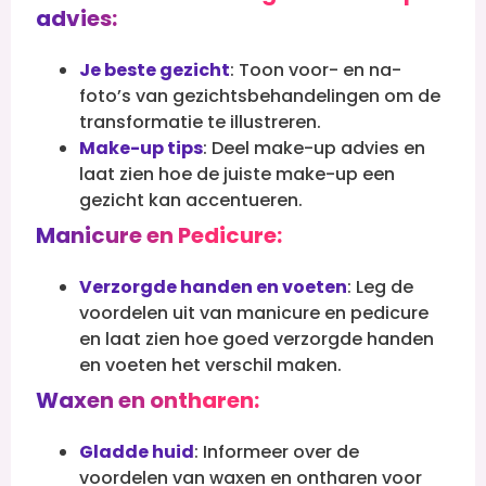
advies:
Je beste gezicht
: Toon voor- en na-
foto’s van gezichtsbehandelingen om de
transformatie te illustreren.
Make-up tips
: Deel make-up advies en
laat zien hoe de juiste make-up een
gezicht kan accentueren.
Manicure en Pedicure:
Verzorgde handen en voeten
: Leg de
voordelen uit van manicure en pedicure
en laat zien hoe goed verzorgde handen
en voeten het verschil maken.
Waxen en ontharen:
Gladde huid
: Informeer over de
voordelen van waxen en ontharen voor