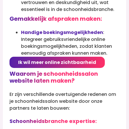
vertrouwen en deskundigheid uit, wat
essentieel is in de schoonheidsbranche.
Gemakkelijk afspraken maken:
Handige boekingsmogelijkheden
:
Integreer gebruiksvriendelijke online
boekingsmogelijkheden, zodat klanten
eenvoudig afspraken kunnen maken.
Ik wil meer online zichtbaarheid
Waarom je schoonheidssalon
website laten maken?
Er zijn verschillende overtuigende redenen om
je schoonheidssalon website door onze
partners te laten bouwen:
Schoonheidsbranche expertise: