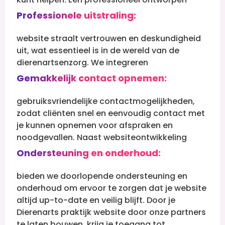
Professionele uitstraling:
website straalt vertrouwen en deskundigheid
uit, wat essentieel is in de wereld van de
dierenartsenzorg.
We integreren
Gemakkelijk contact opnemen:
gebruiksvriendelijke contactmogelijkheden,
zodat cliënten snel en eenvoudig contact met
je kunnen opnemen voor afspraken en
noodgevallen.
Naast websiteontwikkeling
Ondersteuning en onderhoud:
bieden we doorlopende ondersteuning en
onderhoud om ervoor te zorgen dat je website
altijd up-to-date en veilig blijft. Door je
Dierenarts praktijk website door onze partners
te laten bouwen, krijg je toegang tot