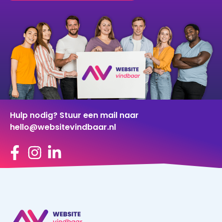
Hulp nodig? Stuur een mail naar
hello@websitevindbaar.nl