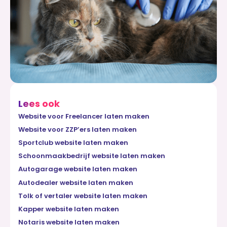
Lees ook
Website voor Freelancer laten maken
Website voor ZZP’ers laten maken
Sportclub website laten maken
Schoonmaakbedrijf website laten maken
Autogarage website laten maken
Autodealer website laten maken
Tolk of vertaler website laten maken
Kapper website laten maken
Notaris website laten maken