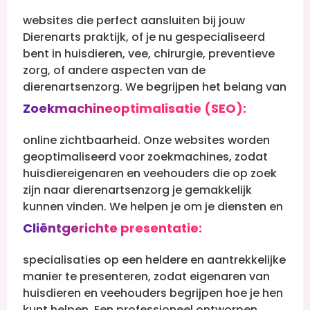
websites die perfect aansluiten bij jouw
Dierenarts praktijk, of je nu gespecialiseerd
bent in huisdieren, vee, chirurgie, preventieve
zorg, of andere aspecten van de
dierenartsenzorg.
We begrijpen het belang van
Zoekmachineoptimalisatie (SEO):
online zichtbaarheid. Onze websites worden
geoptimaliseerd voor zoekmachines, zodat
huisdiereigenaren en veehouders die op zoek
zijn naar dierenartsenzorg je gemakkelijk
kunnen vinden.
We helpen je om je diensten en
Cliëntgerichte presentatie:
specialisaties op een heldere en aantrekkelijke
manier te presenteren, zodat eigenaren van
huisdieren en veehouders begrijpen hoe je hen
kunt helpen.
Een professioneel ontworpen