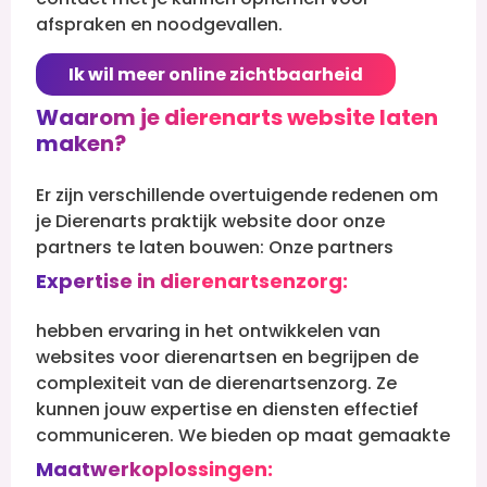
afspraken en noodgevallen.
Ik wil meer online zichtbaarheid
Waarom je dierenarts website laten
maken?
Er zijn verschillende overtuigende redenen om
je Dierenarts praktijk website door onze
partners te laten bouwen:
Onze partners
Expertise in dierenartsenzorg:
hebben ervaring in het ontwikkelen van
websites voor dierenartsen en begrijpen de
complexiteit van de dierenartsenzorg. Ze
kunnen jouw expertise en diensten effectief
communiceren.
We bieden op maat gemaakte
Maatwerkoplossingen: