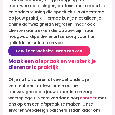
maatwerkoplossingen, professionele expertise
en ondersteuning die specifiek zijn afgestemd
op jouw praktijk. Hiermee kun je niet alleen je
online aanwezigheid vergroten, maar ook
cliënten aantrekken die op zoek zijn naar
hoogwaardige dierenartsenzorg voor hun
geliefde huisdieren en vee.
Ik wil een website laten maken
Maak een afspraak en versterk je
dierenarts praktijk
Of je nu huisdieren of vee behandelt, je
verdient een professionele online
aanwezigheid die jouw expertise en zorg
weerspiegelt. Neem vandaag nog
contact
met
ons op om een afspraak te maken. Onze
ervaren webdesign partners staan klaar om