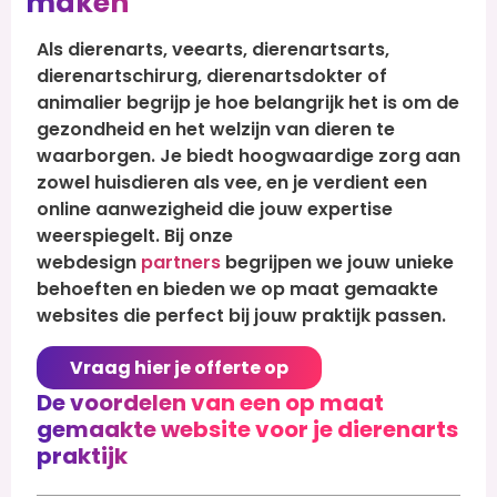
maken
Als dierenarts, veearts, dierenartsarts,
dierenartschirurg, dierenartsdokter of
animalier begrijp je hoe belangrijk het is om de
gezondheid en het welzijn van dieren te
waarborgen. Je biedt hoogwaardige zorg aan
zowel huisdieren als vee, en je verdient een
online aanwezigheid die jouw expertise
weerspiegelt. Bij onze
webdesign
partners
begrijpen we jouw unieke
behoeften en bieden we op maat gemaakte
websites die perfect bij jouw praktijk passen.
Vraag hier je offerte op
De voordelen van een op maat
gemaakte website voor je dierenarts
praktijk