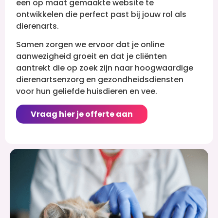
een op maat gemaakte website te
ontwikkelen die perfect past bij jouw rol als
dierenarts.
Samen zorgen we ervoor dat je online
aanwezigheid groeit en dat je cliënten
aantrekt die op zoek zijn naar hoogwaardige
dierenartsenzorg en gezondheidsdiensten
voor hun geliefde huisdieren en vee.
Vraag hier je offerte aan