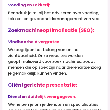
Voeding en Fokkerij:
Benadruk je rol bij het adviseren over voeding,
fokkerij en gezondheidsmanagement van vee.
Zoekmachineoptimalisatie (SEO):
Vindbaarheid vergroten:
We begrijpen het belang van online
zichtbaarheid. Onze websites worden
geoptimaliseerd voor zoekmachines, zodat
mensen die op zoek zijn naar dierenartsenzorg
je gemakkelijk kunnen vinden.
Cliëntgerichte presentatie:
Diensten duidelijk weergegeven:
We helpen je om je diensten en specialisaties