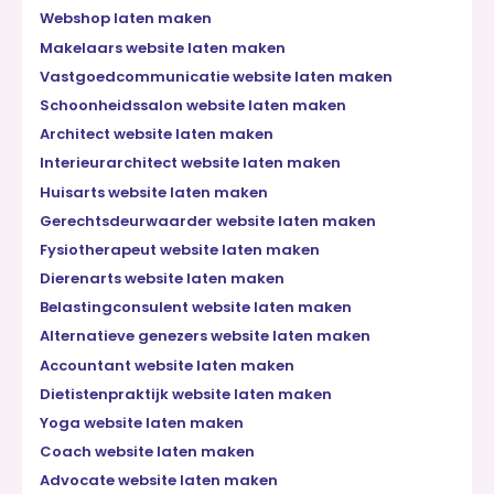
Webshop laten maken
Makelaars website laten maken
Vastgoedcommunicatie website laten maken
Schoonheidssalon website laten maken
Architect website laten maken
Interieurarchitect website laten maken
Huisarts website laten maken
Gerechtsdeurwaarder website laten maken
Fysiotherapeut website laten maken
Dierenarts website laten maken
Belastingconsulent website laten maken
Alternatieve genezers website laten maken
Accountant website laten maken
Dietistenpraktijk website laten maken
Yoga website laten maken
Coach website laten maken
Advocate website laten maken