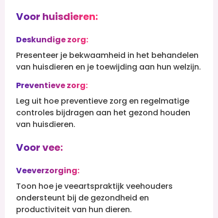
Voor huisdieren:
Deskundige zorg:
Presenteer je bekwaamheid in het behandelen
van huisdieren en je toewijding aan hun welzijn.
Preventieve zorg:
Leg uit hoe preventieve zorg en regelmatige
controles bijdragen aan het gezond houden
van huisdieren.
Voor vee:
Veeverzorging:
Toon hoe je veeartspraktijk veehouders
ondersteunt bij de gezondheid en
productiviteit van hun dieren.