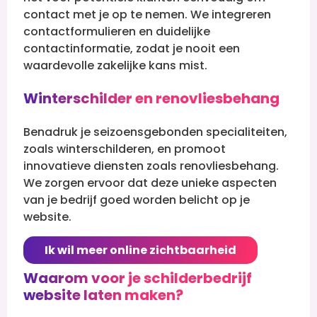
contact met je op te nemen. We integreren
contactformulieren en duidelijke
contactinformatie, zodat je nooit een
waardevolle zakelijke kans mist.
Winterschilder en renovliesbehang
Benadruk je seizoensgebonden specialiteiten,
zoals winterschilderen, en promoot
innovatieve diensten zoals renovliesbehang.
We zorgen ervoor dat deze unieke aspecten
van je bedrijf goed worden belicht op je
website.
Ik wil meer online zichtbaarheid
Waarom voor je schilderbedrijf
website laten maken?