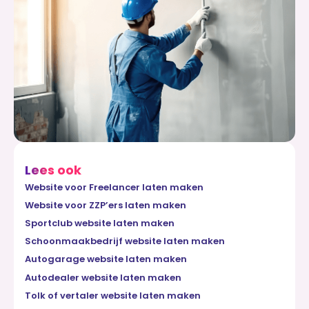
Lees ook
Website voor Freelancer laten maken
Website voor ZZP’ers laten maken
Sportclub website laten maken
Schoonmaakbedrijf website laten maken
Autogarage website laten maken
Autodealer website laten maken
Tolk of vertaler website laten maken