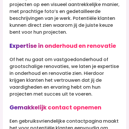
projecten op een visueel aantrekkelijke manier,
met prachtige foto’s en gedetailleerde
beschrijvingen van je werk. Potentiële klanten
kunnen direct zien waarom jij de juiste keuze
bent voor hun projecten.
Expertise in onderhoud en renovatie
Of het nu gaat om vastgoedonderhoud of
grootschalige renovaties, we laten je expertise
in onderhoud en renovatie zien. Hierdoor
krijgen klanten het vertrouwen dat jij de
vaardigheden en ervaring hebt om hun
projecten met succes uit te voeren.
Gemakkelijk contact opnemen
Een gebruiksvriendelijke contactpagina maakt
het voor potentiële klanten eenvoudig om