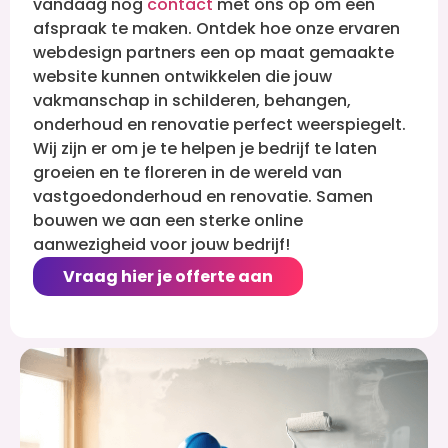
vandaag nog
contact
met ons op om een
afspraak te maken. Ontdek hoe onze ervaren
webdesign partners een op maat gemaakte
website kunnen ontwikkelen die jouw
vakmanschap in schilderen, behangen,
onderhoud en renovatie perfect weerspiegelt.
Wij zijn er om je te helpen je bedrijf te laten
groeien en te floreren in de wereld van
vastgoedonderhoud en renovatie. Samen
bouwen we aan een sterke online
aanwezigheid voor jouw bedrijf!
Vraag hier je offerte aan