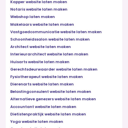
Kapper website laten maken
Notaris website laten maken
Webshop laten maken
Makelaars website laten maken
Vastgoedcommunicatie website laten maken
Schoonheidssalon website laten maken
Architect website laten maken
Interieurarchitect website laten maken
Huisarts website laten maken
Gerechtsdeurwaarder website laten maken
Fysiotherapeut website laten maken
Dierenarts website laten maken
Belastingconsulent website laten maken
Alternatieve genezers website laten maken
Accountant website laten maken
Dietistenpraktijk website laten maken
Yoga website laten maken