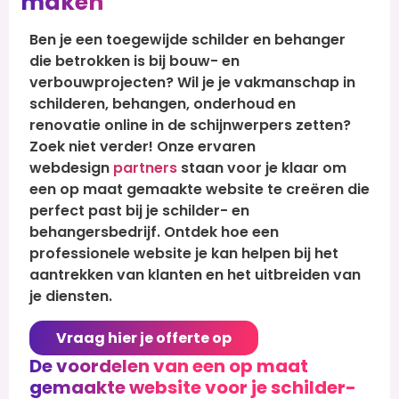
maken
Ben je een toegewijde schilder en behanger
die betrokken is bij bouw- en
verbouwprojecten? Wil je je vakmanschap in
schilderen, behangen, onderhoud en
renovatie online in de schijnwerpers zetten?
Zoek niet verder! Onze ervaren
webdesign
partners
staan voor je klaar om
een op maat gemaakte website te creëren die
perfect past bij je schilder- en
behangersbedrijf. Ontdek hoe een
professionele website je kan helpen bij het
aantrekken van klanten en het uitbreiden van
je diensten.
Vraag hier je offerte op
De voordelen van een op maat
gemaakte website voor je schilder-