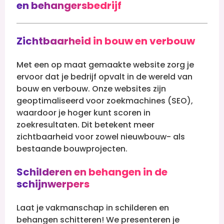
en behangersbedrijf
Zichtbaarheid in bouw en verbouw
Met een op maat gemaakte website zorg je
ervoor dat je bedrijf opvalt in de wereld van
bouw en verbouw. Onze websites zijn
geoptimaliseerd voor zoekmachines (SEO),
waardoor je hoger kunt scoren in
zoekresultaten. Dit betekent meer
zichtbaarheid voor zowel nieuwbouw- als
bestaande bouwprojecten.
Schilderen en behangen in de
schijnwerpers
Laat je vakmanschap in schilderen en
behangen schitteren! We presenteren je