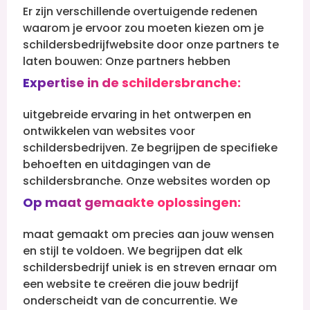
Er zijn verschillende overtuigende redenen
waarom je ervoor zou moeten kiezen om je
schildersbedrijfwebsite door onze partners te
laten bouwen:
Onze partners hebben
Expertise in de schildersbranche:
uitgebreide ervaring in het ontwerpen en
ontwikkelen van websites voor
schildersbedrijven. Ze begrijpen de specifieke
behoeften en uitdagingen van de
schildersbranche.
Onze websites worden op
Op maat gemaakte oplossingen:
maat gemaakt om precies aan jouw wensen
en stijl te voldoen. We begrijpen dat elk
schildersbedrijf uniek is en streven ernaar om
een website te creëren die jouw bedrijf
onderscheidt van de concurrentie.
We