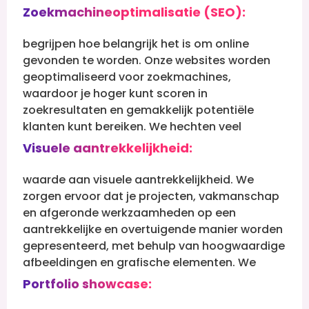
Zoekmachineoptimalisatie (SEO):
begrijpen hoe belangrijk het is om online
gevonden te worden. Onze websites worden
geoptimaliseerd voor zoekmachines,
waardoor je hoger kunt scoren in
zoekresultaten en gemakkelijk potentiële
klanten kunt bereiken.
We hechten veel
Visuele aantrekkelijkheid:
waarde aan visuele aantrekkelijkheid. We
zorgen ervoor dat je projecten, vakmanschap
en afgeronde werkzaamheden op een
aantrekkelijke en overtuigende manier worden
gepresenteerd, met behulp van hoogwaardige
afbeeldingen en grafische elementen.
We
Portfolio showcase: