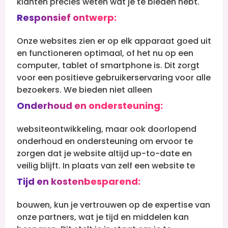
klanten precies weten wat je te bieden hebt.
Responsief ontwerp:
Onze websites zien er op elk apparaat goed uit
en functioneren optimaal, of het nu op een
computer, tablet of smartphone is. Dit zorgt
voor een positieve gebruikerservaring voor alle
bezoekers.
We bieden niet alleen
Onderhoud en ondersteuning:
websiteontwikkeling, maar ook doorlopend
onderhoud en ondersteuning om ervoor te
zorgen dat je website altijd up-to-date en
veilig blijft.
In plaats van zelf een website te
Tijd en kostenbesparend:
bouwen, kun je vertrouwen op de expertise van
onze partners, wat je tijd en middelen kan