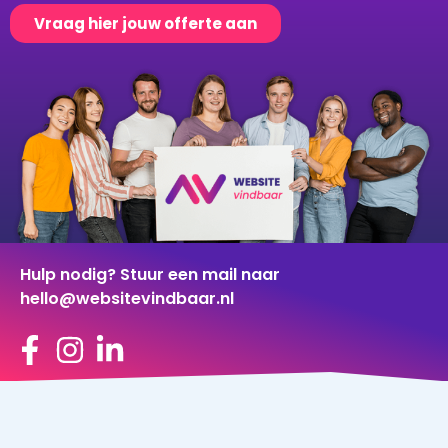
Vraag hier jouw offerte aan
Hulp nodig? Stuur een mail naar
hello@websitevindbaar.nl