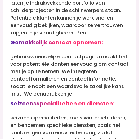
laten je indrukwekkende portfolio van
schilderprojecten in de schijnwerpers staan.
Potentiële klanten kunnen je werk snel en
eenvoudig bekijken, waardoor ze vertrouwen
krijgen in je vaardigheden.
Een
Gemakkelijk contact opnemen:
gebruiksvriendelijke contactpagina maakt het
voor potentiële klanten eenvoudig om contact
met je op te nemen. We integreren
contactformulieren en contactinformatie,
zodat je nooit een waardevolle zakelijke kans
mist.
We benadrukken je
Seizoensspecialiteiten en diensten:
seizoensspecialiteiten, zoals winterschilderen,
en benoemen specifieke diensten, zoals het
aanbrengen van renovliesbehang, zodat