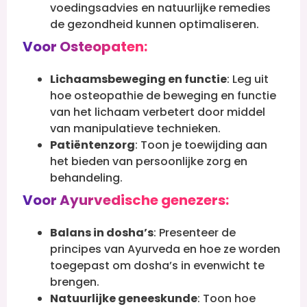
voedingsadvies en natuurlijke remedies
de gezondheid kunnen optimaliseren.
Voor Osteopaten:
Lichaamsbeweging en functie
: Leg uit
hoe osteopathie de beweging en functie
van het lichaam verbetert door middel
van manipulatieve technieken.
Patiëntenzorg
: Toon je toewijding aan
het bieden van persoonlijke zorg en
behandeling.
Voor Ayurvedische genezers:
Balans in dosha’s
: Presenteer de
principes van Ayurveda en hoe ze worden
toegepast om dosha’s in evenwicht te
brengen.
Natuurlijke geneeskunde
: Toon hoe