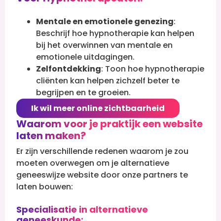
Mentale en emotionele genezing
:
Beschrijf hoe hypnotherapie kan helpen
bij het overwinnen van mentale en
emotionele uitdagingen.
Zelfontdekking
: Toon hoe hypnotherapie
cliënten kan helpen zichzelf beter te
begrijpen en te groeien.
Ik wil meer online zichtbaarheid
Waarom voor je praktijk een website
laten maken?
Er zijn verschillende redenen waarom je zou
moeten overwegen om je alternatieve
geneeswijze website door onze partners te
laten bouwen:
Specialisatie in alternatieve
geneeskunde: