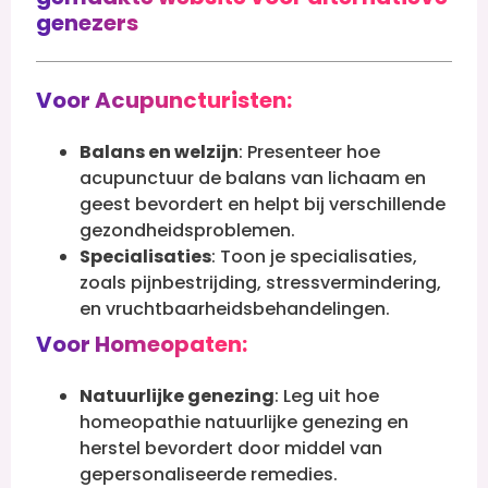
genezers
Voor Acupuncturisten:
Balans en welzijn
: Presenteer hoe
acupunctuur de balans van lichaam en
geest bevordert en helpt bij verschillende
gezondheidsproblemen.
Specialisaties
: Toon je specialisaties,
zoals pijnbestrijding, stressvermindering,
en vruchtbaarheidsbehandelingen.
Voor Homeopaten:
Natuurlijke genezing
: Leg uit hoe
homeopathie natuurlijke genezing en
herstel bevordert door middel van
gepersonaliseerde remedies.