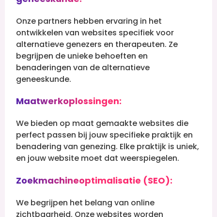
Onze partners hebben ervaring in het
ontwikkelen van websites specifiek voor
alternatieve genezers en therapeuten. Ze
begrijpen de unieke behoeften en
benaderingen van de alternatieve
geneeskunde.
Maatwerkoplossingen:
We bieden op maat gemaakte websites die
perfect passen bij jouw specifieke praktijk en
benadering van genezing. Elke praktijk is uniek,
en jouw website moet dat weerspiegelen.
Zoekmachineoptimalisatie (SEO):
We begrijpen het belang van online
zichtbaarheid. Onze websites worden