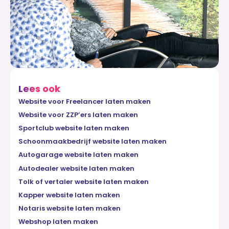
Lees ook
Website voor Freelancer laten maken
Website voor ZZP’ers laten maken
Sportclub website laten maken
Schoonmaakbedrijf website laten maken
Autogarage website laten maken
Autodealer website laten maken
Tolk of vertaler website laten maken
Kapper website laten maken
Notaris website laten maken
Webshop laten maken