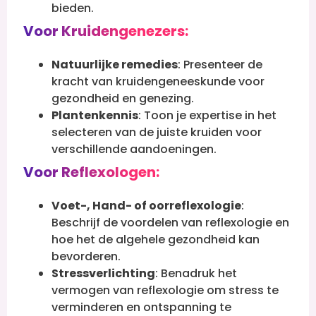
bieden.
Voor Kruidengenezers:
Natuurlijke remedies
: Presenteer de
kracht van kruidengeneeskunde voor
gezondheid en genezing.
Plantenkennis
: Toon je expertise in het
selecteren van de juiste kruiden voor
verschillende aandoeningen.
Voor Reflexologen:
Voet-, Hand- of oorreflexologie
:
Beschrijf de voordelen van reflexologie en
hoe het de algehele gezondheid kan
bevorderen.
Stressverlichting
: Benadruk het
vermogen van reflexologie om stress te
verminderen en ontspanning te