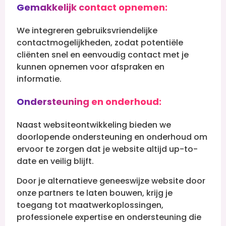
Gemakkelijk contact opnemen:
We integreren gebruiksvriendelijke
contactmogelijkheden, zodat potentiële
cliënten snel en eenvoudig contact met je
kunnen opnemen voor afspraken en
informatie.
Ondersteuning en onderhoud:
Naast websiteontwikkeling bieden we
doorlopende ondersteuning en onderhoud om
ervoor te zorgen dat je website altijd up-to-
date en veilig blijft.
Door je alternatieve geneeswijze website door
onze partners te laten bouwen, krijg je
toegang tot maatwerkoplossingen,
professionele expertise en ondersteuning die