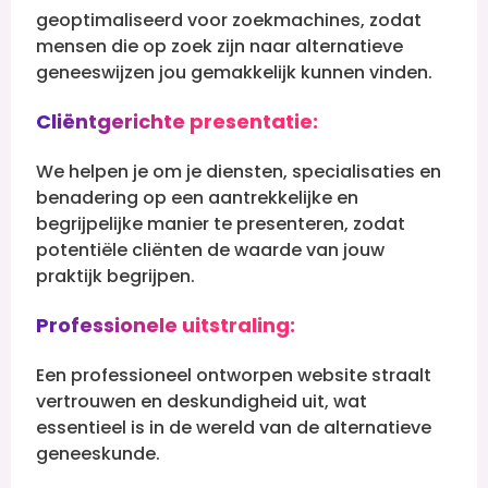
geoptimaliseerd voor zoekmachines, zodat
mensen die op zoek zijn naar alternatieve
geneeswijzen jou gemakkelijk kunnen vinden.
Cliëntgerichte presentatie:
We helpen je om je diensten, specialisaties en
benadering op een aantrekkelijke en
begrijpelijke manier te presenteren, zodat
potentiële cliënten de waarde van jouw
praktijk begrijpen.
Professionele uitstraling:
Een professioneel ontworpen website straalt
vertrouwen en deskundigheid uit, wat
essentieel is in de wereld van de alternatieve
geneeskunde.