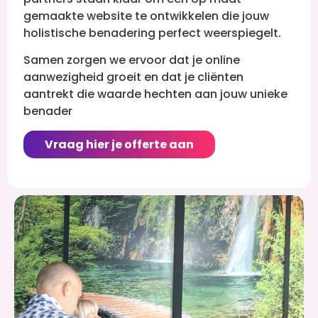
gemaakte website te ontwikkelen die jouw
holistische benadering perfect weerspiegelt.
Samen zorgen we ervoor dat je online
aanwezigheid groeit en dat je cliënten
aantrekt die waarde hechten aan jouw unieke
benader
Vraag hier je offerte aan