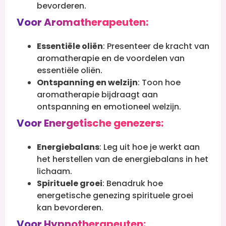
bevorderen.
Voor Aromatherapeuten:
Essentiële oliën
: Presenteer de kracht van
aromatherapie en de voordelen van
essentiële oliën.
Ontspanning en welzijn
: Toon hoe
aromatherapie bijdraagt aan
ontspanning en emotioneel welzijn.
Voor Energetische genezers:
Energiebalans
: Leg uit hoe je werkt aan
het herstellen van de energiebalans in het
lichaam.
Spirituele groei
: Benadruk hoe
energetische genezing spirituele groei
kan bevorderen.
Voor Hypnotherapeuten: