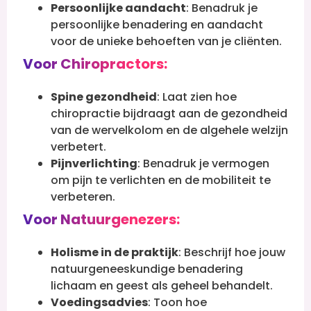
Persoonlijke aandacht
: Benadruk je
persoonlijke benadering en aandacht
voor de unieke behoeften van je cliënten.
Voor Chiropractors:
Spine gezondheid
: Laat zien hoe
chiropractie bijdraagt aan de gezondheid
van de wervelkolom en de algehele welzijn
verbetert.
Pijnverlichting
: Benadruk je vermogen
om pijn te verlichten en de mobiliteit te
verbeteren.
Voor Natuurgenezers:
Holisme in de praktijk
: Beschrijf hoe jouw
natuurgeneeskundige benadering
lichaam en geest als geheel behandelt.
Voedingsadvies
: Toon hoe