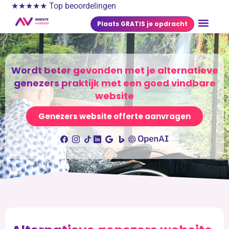
★★★★★ Top beoordelingen
Plaats GRATIS je opdracht
Wordt beter gevonden met je alternatieve
genezers praktijk met een goed vindbare
website
Genezers website offerte aanvragen