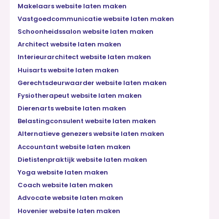
Makelaars website laten maken
Vastgoedcommunicatie website laten maken
Schoonheidssalon website laten maken
Architect website laten maken
Interieurarchitect website laten maken
Huisarts website laten maken
Gerechtsdeurwaarder website laten maken
Fysiotherapeut website laten maken
Dierenarts website laten maken
Belastingconsulent website laten maken
Alternatieve genezers website laten maken
Accountant website laten maken
Dietistenpraktijk website laten maken
Yoga website laten maken
Coach website laten maken
Advocate website laten maken
Hovenier website laten maken