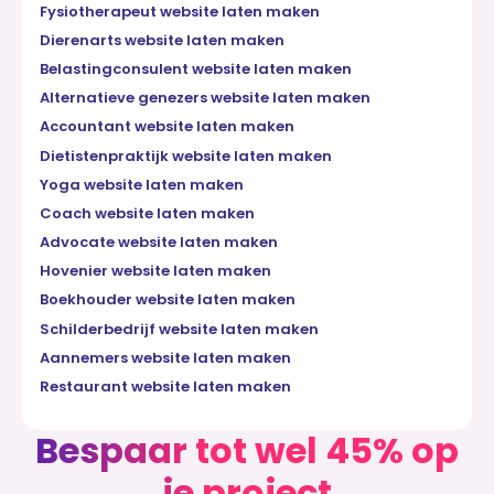
Fysiotherapeut website laten maken
Dierenarts website laten maken
Belastingconsulent website laten maken
Alternatieve genezers website laten maken
Accountant website laten maken
Dietistenpraktijk website laten maken
Yoga website laten maken
Coach website laten maken
Advocate website laten maken
Hovenier website laten maken
Boekhouder website laten maken
Schilderbedrijf website laten maken
Aannemers website laten maken
Restaurant website laten maken
Bespaar tot wel 45% op
je project