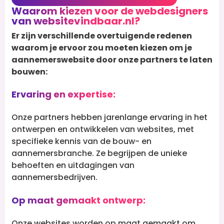
Waarom kiezen voor de webdesigners
van websitevindbaar.nl?
Er zijn verschillende overtuigende redenen
waarom je ervoor zou moeten kiezen om je
aannemerswebsite door onze partners te laten
bouwen:
Ervaring en expertise:
Onze partners hebben jarenlange ervaring in het
ontwerpen en ontwikkelen van websites, met
specifieke kennis van de bouw- en
aannemersbranche. Ze begrijpen de unieke
behoeften en uitdagingen van
aannemersbedrijven.
Op maat gemaakt ontwerp:
Onze websites worden op maat gemaakt om