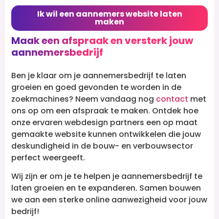
Ik wil een aannemers website laten
maken
Maak een afspraak en versterk jouw
aannemersbedrijf
Ben je klaar om je aannemersbedrijf te laten
groeien en goed gevonden te worden in de
zoekmachines? Neem vandaag nog
contact
met
ons op om een afspraak te maken. Ontdek hoe
onze ervaren webdesign partners een op maat
gemaakte website kunnen ontwikkelen die jouw
deskundigheid in de bouw- en verbouwsector
perfect weergeeft.
Wij zijn er om je te helpen je aannemersbedrijf te
laten groeien en te expanderen. Samen bouwen
we aan een sterke online aanwezigheid voor jouw
bedrijf!