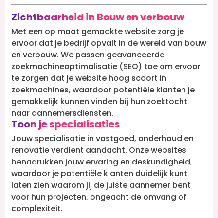
Zichtbaarheid in Bouw en verbouw
Met een op maat gemaakte website zorg je
ervoor dat je bedrijf opvalt in de wereld van bouw
en verbouw. We passen geavanceerde
zoekmachineoptimalisatie (SEO) toe om ervoor
te zorgen dat je website hoog scoort in
zoekmachines, waardoor potentiële klanten je
gemakkelijk kunnen vinden bij hun zoektocht
naar aannemersdiensten.
Toon je specialisaties
Jouw specialisatie in vastgoed, onderhoud en
renovatie verdient aandacht. Onze websites
benadrukken jouw ervaring en deskundigheid,
waardoor je potentiële klanten duidelijk kunt
laten zien waarom jij de juiste aannemer bent
voor hun projecten, ongeacht de omvang of
complexiteit.