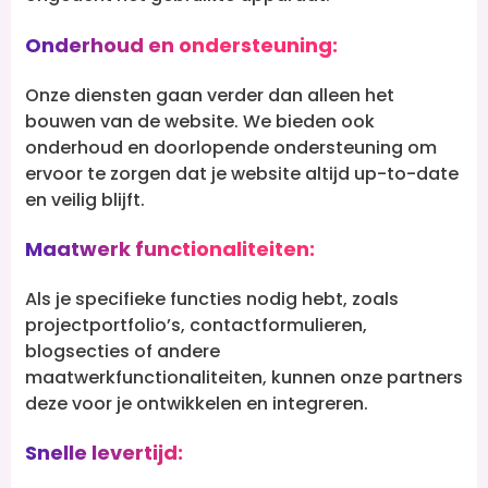
Onderhoud en ondersteuning:
Onze diensten gaan verder dan alleen het
bouwen van de website. We bieden ook
onderhoud en doorlopende ondersteuning om
ervoor te zorgen dat je website altijd up-to-date
en veilig blijft.
Maatwerk functionaliteiten:
Als je specifieke functies nodig hebt, zoals
projectportfolio’s, contactformulieren,
blogsecties of andere
maatwerkfunctionaliteiten, kunnen onze partners
deze voor je ontwikkelen en integreren.
Snelle levertijd: