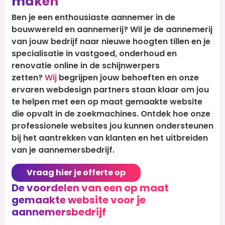
maken
Ben je een enthousiaste aannemer in de
bouwwereld en aannemerij? Wil je de aannemerij
van jouw bedrijf naar nieuwe hoogten tillen en je
specialisatie in vastgoed, onderhoud en
renovatie online in de schijnwerpers
zetten?
Wij
begrijpen jouw behoeften en onze
ervaren webdesign partners staan klaar om jou
te helpen met een op maat gemaakte website
die opvalt in de zoekmachines. Ontdek hoe onze
professionele websites jou kunnen ondersteunen
bij het aantrekken van klanten en het uitbreiden
van je aannemersbedrijf.
Vraag hier je offerte op
De voordelen van een op maat
gemaakte website voor je
aannemersbedrijf