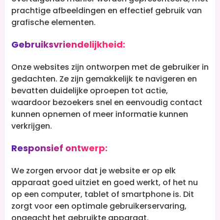
prachtige afbeeldingen en effectief gebruik van
grafische elementen.
Gebruiksvriendelijkheid:
Onze websites zijn ontworpen met de gebruiker in
gedachten. Ze zijn gemakkelijk te navigeren en
bevatten duidelijke oproepen tot actie,
waardoor bezoekers snel en eenvoudig contact
kunnen opnemen of meer informatie kunnen
verkrijgen.
Responsief ontwerp:
We zorgen ervoor dat je website er op elk
apparaat goed uitziet en goed werkt, of het nu
op een computer, tablet of smartphone is. Dit
zorgt voor een optimale gebruikerservaring,
ongeacht het gebruikte apparaat.