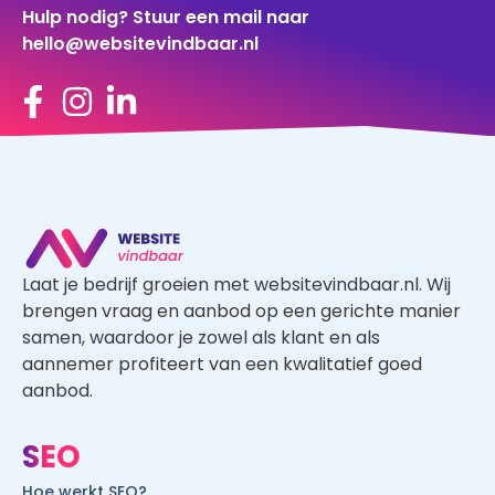
Hulp nodig? Stuur een mail naar
hello@websitevindbaar.nl
Laat je bedrijf groeien met websitevindbaar.nl. Wij
brengen vraag en aanbod op een gerichte manier
samen, waardoor je zowel als klant en als
aannemer profiteert van een kwalitatief goed
aanbod.
SEO
Hoe werkt SEO?