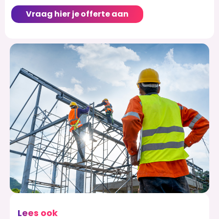
Vraag hier je offerte aan
Lees ook