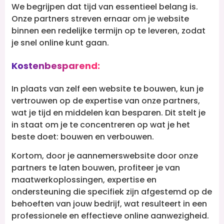
We begrijpen dat tijd van essentieel belang is.
Onze partners streven ernaar om je website
binnen een redelijke termijn op te leveren, zodat
je snel online kunt gaan.
Kostenbesparend:
In plaats van zelf een website te bouwen, kun je
vertrouwen op de expertise van onze partners,
wat je tijd en middelen kan besparen. Dit stelt je
in staat om je te concentreren op wat je het
beste doet: bouwen en verbouwen.
Kortom, door je aannemerswebsite door onze
partners te laten bouwen, profiteer je van
maatwerkoplossingen, expertise en
ondersteuning die specifiek zijn afgestemd op de
behoeften van jouw bedrijf, wat resulteert in een
professionele en effectieve online aanwezigheid.