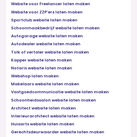
Website voor Freelancer laten maken
Website voor ZZP’ers laten maken
Sportclub website laten maken
Schoonmaakbedrijf website laten maken
Autogarage website laten maken
Autodealer website laten maken
Tolk of vertaler website laten maken
Kapper website laten maken
Notaris website laten maken
Webshop laten maken
Makelaars website laten maken
Vastgoedcommunicatie website laten maken
Schoonheidssalon website laten maken
Architect website laten maken
Interieurarchitect website laten maken
Huisarts website laten maken
Gerechtsdeurwaarder website laten maken