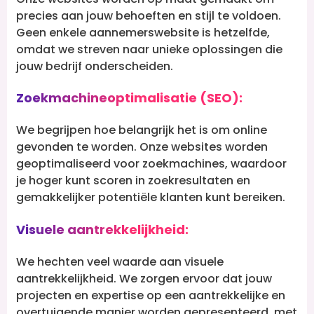
precies aan jouw behoeften en stijl te voldoen.
Geen enkele aannemerswebsite is hetzelfde,
omdat we streven naar unieke oplossingen die
jouw bedrijf onderscheiden.
Zoekmachineoptimalisatie (SEO):
We begrijpen hoe belangrijk het is om online
gevonden te worden. Onze websites worden
geoptimaliseerd voor zoekmachines, waardoor
je hoger kunt scoren in zoekresultaten en
gemakkelijker potentiële klanten kunt bereiken.
Visuele aantrekkelijkheid:
We hechten veel waarde aan visuele
aantrekkelijkheid. We zorgen ervoor dat jouw
projecten en expertise op een aantrekkelijke en
overtuigende manier worden gepresenteerd, met