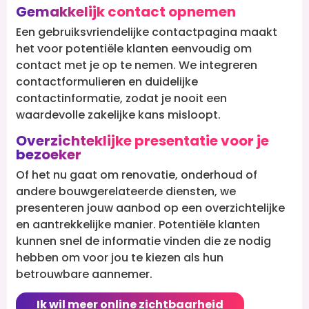
Gemakkelijk contact opnemen
Een gebruiksvriendelijke contactpagina maakt
het voor potentiële klanten eenvoudig om
contact met je op te nemen. We integreren
contactformulieren en duidelijke
contactinformatie, zodat je nooit een
waardevolle zakelijke kans misloopt.
Overzichteklijke presentatie voor je
bezoeker
Of het nu gaat om renovatie, onderhoud of
andere bouwgerelateerde diensten, we
presenteren jouw aanbod op een overzichtelijke
en aantrekkelijke manier. Potentiële klanten
kunnen snel de informatie vinden die ze nodig
hebben om voor jou te kiezen als hun
betrouwbare aannemer.
Ik wil meer online zichtbaarheid