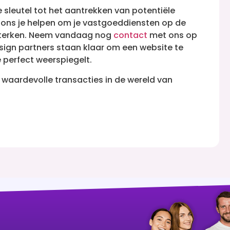
 sleutel tot het aantrekken van potentiële
 ons je helpen om je vastgoeddiensten op de
ersterken. Neem vandaag nog
contact
met ons op
ign partners staan klaar om een website te
 perfect weerspiegelt.
n waardevolle transacties in de wereld van