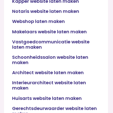
Kapper website laten maken
Notaris website laten maken
Webshop laten maken
Makelaars website laten maken
Vastgoedcommunicatie website
laten maken
Schoonheidssalon website laten
maken
Architect website laten maken
Interieurarchitect website laten
maken
Huisarts website laten maken
Gerechtsdeurwaarder website laten