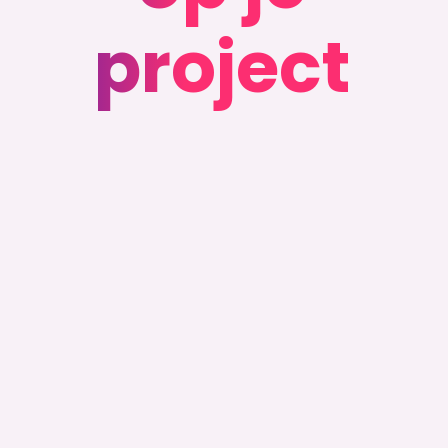
project