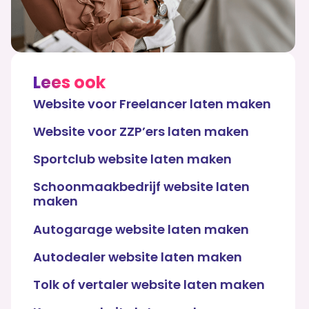
Lees ook
Website voor Freelancer laten maken
Website voor ZZP’ers laten maken
Sportclub website laten maken
Schoonmaakbedrijf website laten
maken
Autogarage website laten maken
Autodealer website laten maken
Tolk of vertaler website laten maken