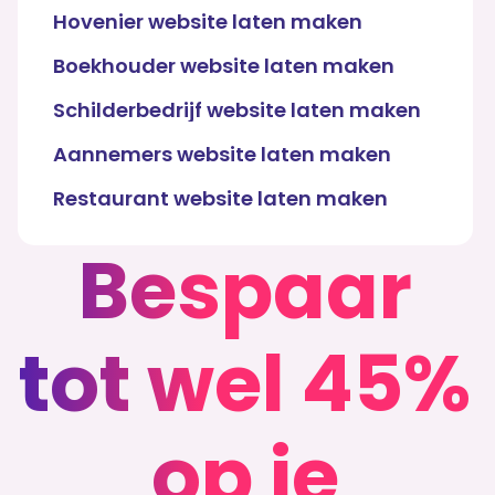
Hovenier website laten maken
Boekhouder website laten maken
Schilderbedrijf website laten maken
Aannemers website laten maken
Restaurant website laten maken
Bespaar
tot wel 45%
op je