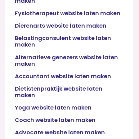
maken
Fysiotherapeut website laten maken
Dierenarts website laten maken
Belastingconsulent website laten
maken
Alternatieve genezers website laten
maken
Accountant website laten maken
Dietistenpraktijk website laten
maken
Yoga website laten maken
Coach website laten maken
Advocate website laten maken