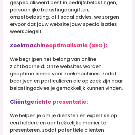
gespecialiseerd bent in bedrijfsbelastingen,
persoonlijke belastingaangiften,
omzetbelasting, of fiscaal advies, we zorgen
ervoor dat jouw website jouw specialisaties
weerspiegelt.
Zoekmachineoptimalisatie (SEO):
We begrijpen het belang van online
zichtbaarheid. Onze websites worden
geoptimaliseerd voor zoekmachines, zodat
bedrijven en particulieren die op zoek zijn naar
belastingadvies je gemakkelijk kunnen vinden.
Cliëntgerichte presentatie:
We helpen je om je diensten en expertise op
een heldere en aantrekkelijke manier te
presenteren, zodat potentiële cliënten