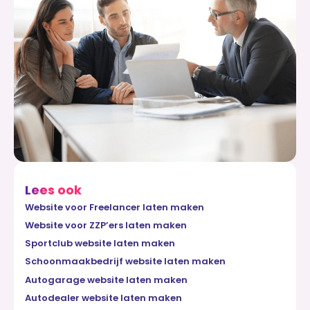
Lees ook
Website voor Freelancer laten maken
Website voor ZZP’ers laten maken
Sportclub website laten maken
Schoonmaakbedrijf website laten maken
Autogarage website laten maken
Autodealer website laten maken