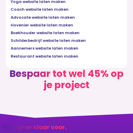
Yoga website laten maken
Coach website laten maken
Advocate website laten maken
Hovenier website laten maken
Boekhouder website laten maken
Schilderbedrijf website laten maken
Aannemers website laten maken
Restaurant website laten maken
Bespaar tot wel 45% op
je project
Wij zijn er klaar voor.