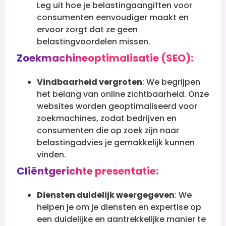
Leg uit hoe je belastingaangiften voor
consumenten eenvoudiger maakt en
ervoor zorgt dat ze geen
belastingvoordelen missen.
Zoekmachineoptimalisatie (SEO):
Vindbaarheid vergroten
: We begrijpen
het belang van online zichtbaarheid. Onze
websites worden geoptimaliseerd voor
zoekmachines, zodat bedrijven en
consumenten die op zoek zijn naar
belastingadvies je gemakkelijk kunnen
vinden.
Cliëntgerichte presentatie:
Diensten duidelijk weergegeven
: We
helpen je om je diensten en expertise op
een duidelijke en aantrekkelijke manier te