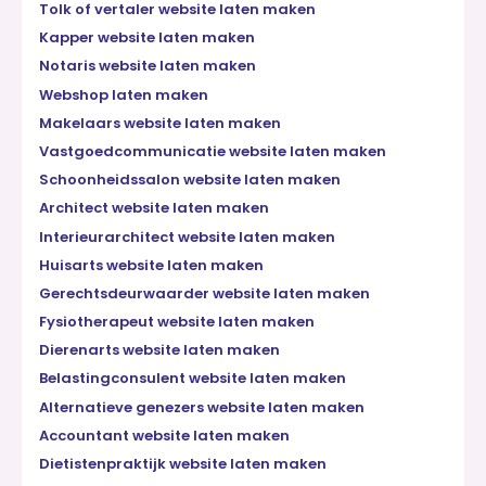
Tolk of vertaler website laten maken
Kapper website laten maken
Notaris website laten maken
Webshop laten maken
Makelaars website laten maken
Vastgoedcommunicatie website laten maken
Schoonheidssalon website laten maken
Architect website laten maken
Interieurarchitect website laten maken
Huisarts website laten maken
Gerechtsdeurwaarder website laten maken
Fysiotherapeut website laten maken
Dierenarts website laten maken
Belastingconsulent website laten maken
Alternatieve genezers website laten maken
Accountant website laten maken
Dietistenpraktijk website laten maken