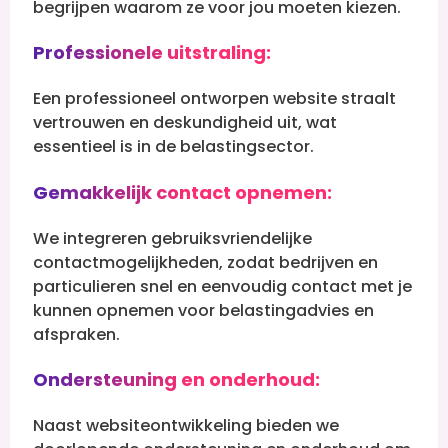
begrijpen waarom ze voor jou moeten kiezen.
Professionele uitstraling:
Een professioneel ontworpen website straalt
vertrouwen en deskundigheid uit, wat
essentieel is in de belastingsector.
Gemakkelijk contact opnemen:
We integreren gebruiksvriendelijke
contactmogelijkheden, zodat bedrijven en
particulieren snel en eenvoudig contact met je
kunnen opnemen voor belastingadvies en
afspraken.
Ondersteuning en onderhoud:
Naast websiteontwikkeling bieden we