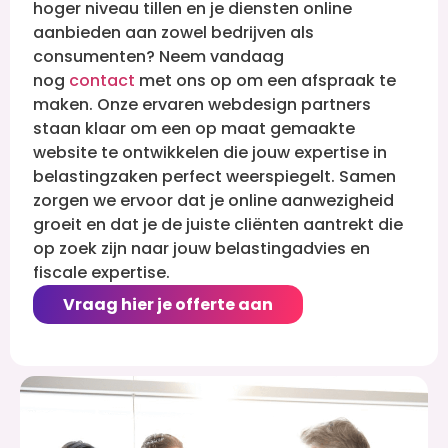
hoger niveau tillen en je diensten online
aanbieden aan zowel bedrijven als
consumenten? Neem vandaag
nog
contact
met ons op om een afspraak te
maken. Onze ervaren webdesign partners
staan klaar om een op maat gemaakte
website te ontwikkelen die jouw expertise in
belastingzaken perfect weerspiegelt. Samen
zorgen we ervoor dat je online aanwezigheid
groeit en dat je de juiste cliënten aantrekt die
op zoek zijn naar jouw belastingadvies en
fiscale expertise.
Vraag hier je offerte aan