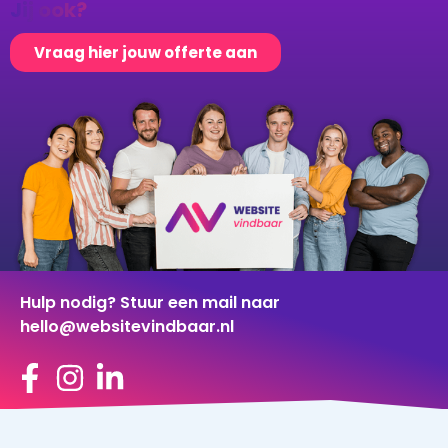
Jij ook?
Vraag hier jouw offerte aan
Hulp nodig? Stuur een mail naar
hello@websitevindbaar.nl