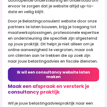
doorlopende ondersteuning en onderhoud om
ervoor te zorgen dat je website altijd up-to-
date en veilig blijft.
Door je Belastingconsulent website door onze
partners te laten bouwen, krijg je toegang tot
maatwerkoplossingen, professionele expertise
en ondersteuning die specifiek zijn afgestemd
op jouw praktijk. Dit helpt je niet alleen om je
online aanwezigheid te vergroten, maar ook
om cliënten aan te trekken die op zoek zijn
naar jouw belastingadvies en fiscale diensten.
Ik wil een consultancy website laten
maken
Maak een afspraak en versterk je
consultancy praktijk
Wil je jouw belastingadviespraktijk naar een