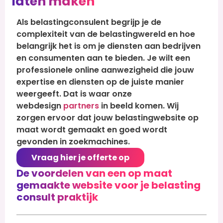
laten maken
Als belastingconsulent begrijp je de
complexiteit van de belastingwereld en hoe
belangrijk het is om je diensten aan bedrijven
en consumenten aan te bieden. Je wilt een
professionele online aanwezigheid die jouw
expertise en diensten op de juiste manier
weergeeft. Dat is waar onze
webdesign
partners
in beeld komen. Wij
zorgen ervoor dat jouw belastingwebsite op
maat wordt gemaakt en goed wordt
gevonden in zoekmachines.
Vraag hier je offerte op
De voordelen van een op maat
gemaakte website voor je belasting
consult praktijk