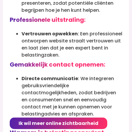
presenteren, zodat potentiële cliënten
begrijpen hoe je hen kunt helpen.
Professionele uitstraling:
Vertrouwen opwekken
: Een professioneel
ontworpen website straalt vertrouwen uit
en laat zien dat je een expert bent in
belastingzaken.
Gemakkelijk contact opnemen:
Directe communicatie
: We integreren
gebruiksvriendelijke
contactmogelijkheden, zodat bedrijven
en consumenten snel en eenvoudig
contact met je kunnen opnemen voor
belastingadvies en afspraken.
Ik wil meer online zichtbaarheid