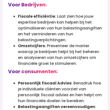
Voor Bedrijven:
Fiscale efficiëntie
: Laat zien hoe jouw
expertise bedrijven kan helpen bij het
optimaliseren van hun belastingaangiften
en het verminderen van hun
belastingverplichtingen.
Omzetcijfers
: Presenteer de manier
waarop je bedrijven helpt bij het beheren
en analyseren van hun omzetcijfers om
financiële groei te stimuleren.
Voor consumenten:
Persoonlijk fiscaal Advies
: Benadruk hoe
je individuele cliënten voorziet van
persoonlijk fiscaal advies en hen helpt om
hun financiële doelen te bereiken.
Belastingaangiften vereenvoudigen
: