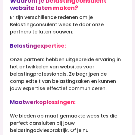
Waarom je belastingconsulent
website laten maken?
Er zijn verschillende redenen om je
Belastingconsulent website door onze
partners te laten bouwen:
Belastingexpertise:
Onze partners hebben uitgebreide ervaring in
het ontwikkelen van websites voor
belastingprofessionals. Ze begrijpen de
complexiteit van belastingzaken en kunnen
jouw expertise effectief communiceren.
Maatwerkoplossingen:
We bieden op maat gemaakte websites die
perfect aansluiten bij jouw
belastingadviespraktijk. Of je nu