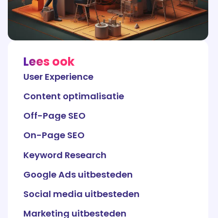
Lees ook
User Experience
Content optimalisatie
Off-Page SEO
On-Page SEO
Keyword Research
Google Ads uitbesteden
Social media uitbesteden
Marketing uitbesteden