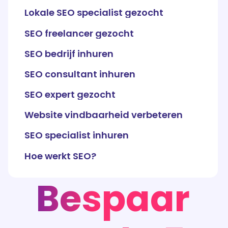
Lokale SEO specialist gezocht
SEO freelancer gezocht
SEO bedrijf inhuren
SEO consultant inhuren
SEO expert gezocht
Website vindbaarheid verbeteren
SEO specialist inhuren
Hoe werkt SEO?
Bespaar