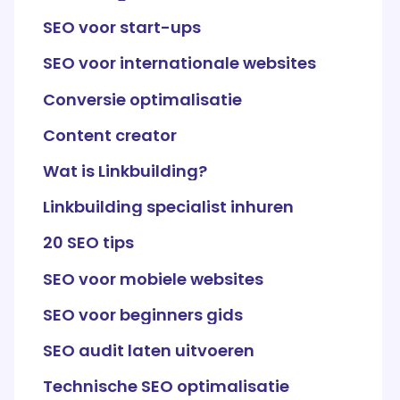
SEO voor start-ups
SEO voor internationale websites
Conversie optimalisatie
Content creator
Wat is Linkbuilding?
Linkbuilding specialist inhuren
20 SEO tips
SEO voor mobiele websites
SEO voor beginners gids
SEO audit laten uitvoeren
Technische SEO optimalisatie