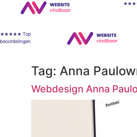
★★★★★
★★★★★ Top
beoordelingen
Tag:
Anna Paulow
Webdesign Anna Paul