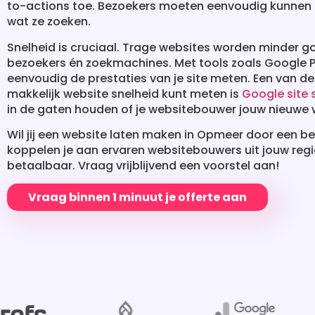
to-actions toe. Bezoekers moeten eenvoudig kunnen 
wat ze zoeken.
Snelheid is cruciaal. Trage websites worden minder
bezoekers én zoekmachines. Met tools zoals Google 
eenvoudig de prestaties van je site meten. Een van d
makkelijk website snelheid kunt meten is
Google site
in de gaten houden of je websitebouwer jouw nieuwe w
Wil jij een website laten maken in Opmeer door een be
koppelen je aan ervaren websitebouwers uit jouw regio
betaalbaar. Vraag vrijblijvend een voorstel aan!
Vraag binnen 1 minuut je offerte aan