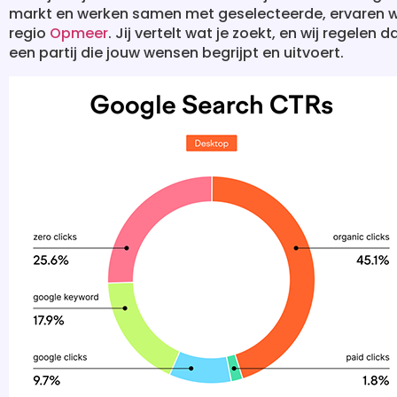
markt en werken samen met geselecteerde, ervaren w
regio
Opmeer
. Jij vertelt wat je zoekt, en wij regelen
een partij die jouw wensen begrijpt en uitvoert.