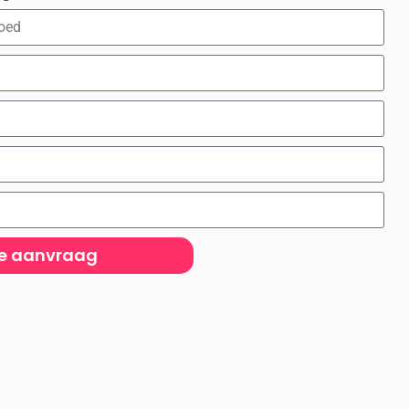
je aanvraag