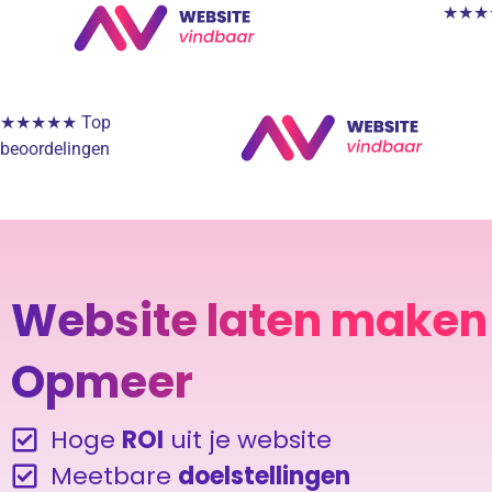
★★★★★
★★★★★ Top
beoordelingen
Website laten maken 
Opmeer
Hoge
ROI
uit je website
Meetbare
doelstellingen