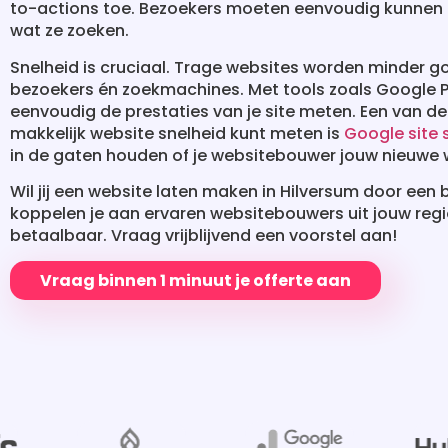
to-actions toe. Bezoekers moeten eenvoudig kunnen 
wat ze zoeken.
Snelheid is cruciaal. Trage websites worden minder
bezoekers én zoekmachines. Met tools zoals Google 
eenvoudig de prestaties van je site meten. Een van d
makkelijk website snelheid kunt meten is
Google site
in de gaten houden of je websitebouwer jouw nieuwe w
Wil jij een website laten maken in Hilversum door een 
koppelen je aan ervaren websitebouwers uit jouw regio
betaalbaar. Vraag vrijblijvend een voorstel aan!
Vraag binnen 1 minuut je offerte aan