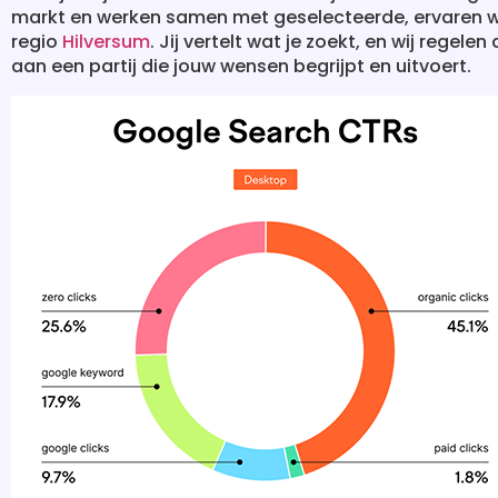
markt en werken samen met geselecteerde, ervaren w
regio
Hilversum
. Jij vertelt wat je zoekt, en wij regel
aan een partij die jouw wensen begrijpt en uitvoert.