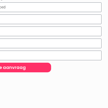
je aanvraag