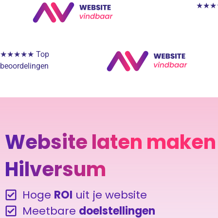
★★★★★
★★★★★ Top
beoordelingen
Website laten maken 
Hilversum
Hoge
ROI
uit je website
Meetbare
doelstellingen