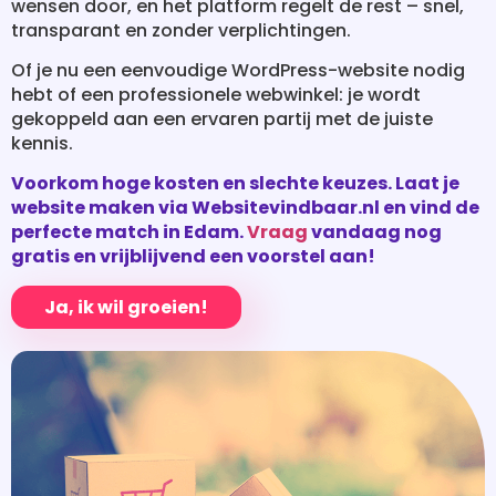
hebt of een professionele webwinkel: je wordt
gekoppeld aan een ervaren partij met de juiste
kennis.
Voorkom hoge kosten en slechte keuzes. Laat je
website maken via Websitevindbaar.nl en vind de
perfecte match in Edam.
Vraag
vandaag nog
gratis en vrijblijvend een voorstel aan!
Ja, ik wil groeien!