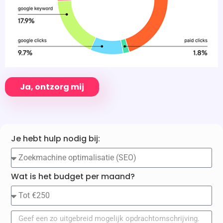
Ja, ontzorg mij
Je hebt hulp nodig bij:
Wat is het budget per maand?