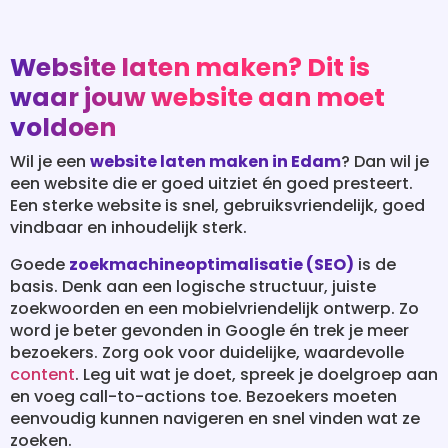
Website laten maken? Dit is
waar jouw website aan moet
voldoen
Wil je een
website laten maken in Edam
? Dan wil je
een website die er goed uitziet én goed presteert.
Een sterke website is snel, gebruiksvriendelijk, goed
vindbaar en inhoudelijk sterk.
Goede
zoekmachineoptimalisatie (SEO)
is de
basis. Denk aan een logische structuur, juiste
zoekwoorden en een mobielvriendelijk ontwerp. Zo
word je beter gevonden in Google én trek je meer
bezoekers. Zorg ook voor duidelijke, waardevolle
content
. Leg uit wat je doet, spreek je doelgroep aan
en voeg call-to-actions toe. Bezoekers moeten
eenvoudig kunnen navigeren en snel vinden wat ze
zoeken.