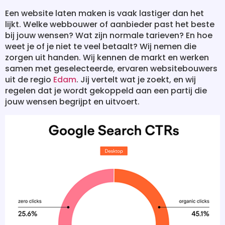
Een website laten maken is vaak lastiger dan het
lijkt. Welke webbouwer of aanbieder past het beste
bij jouw wensen? Wat zijn normale tarieven? En hoe
weet je of je niet te veel betaalt? Wij nemen die
zorgen uit handen. Wij kennen de markt en werken
samen met geselecteerde, ervaren websitebouwers
uit de regio
Edam
. Jij vertelt wat je zoekt, en wij
regelen dat je wordt gekoppeld aan een partij die
jouw wensen begrijpt en uitvoert.