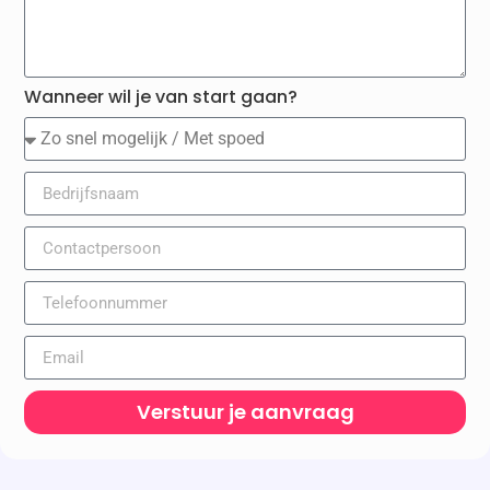
Wanneer wil je van start gaan?
Verstuur je aanvraag