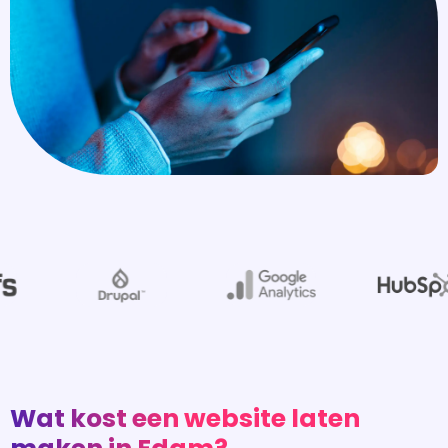
Wat kost een website laten