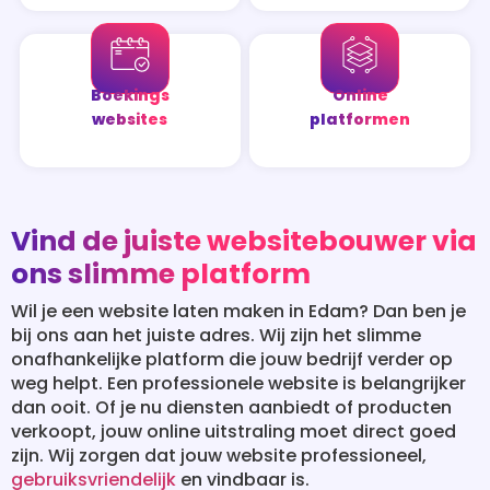
Boekings
Online
websites
platformen
Vind de juiste websitebouwer via
ons slimme platform
Wil je een website laten maken in Edam? Dan ben je
bij ons aan het juiste adres. Wij zijn het slimme
onafhankelijke platform die jouw bedrijf verder op
weg helpt. Een professionele website is belangrijker
dan ooit. Of je nu diensten aanbiedt of producten
verkoopt, jouw online uitstraling moet direct goed
zijn. Wij zorgen dat jouw website professioneel,
gebruiksvriendelijk
en vindbaar is.