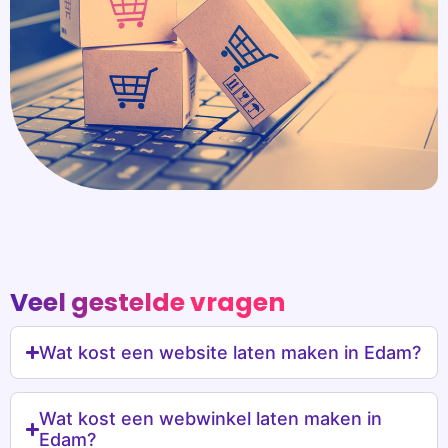
Veel gestelde vragen
Wat kost een website laten maken in Edam?
Wat kost een webwinkel laten maken in
Edam?
Wat kost een WordPress website laten