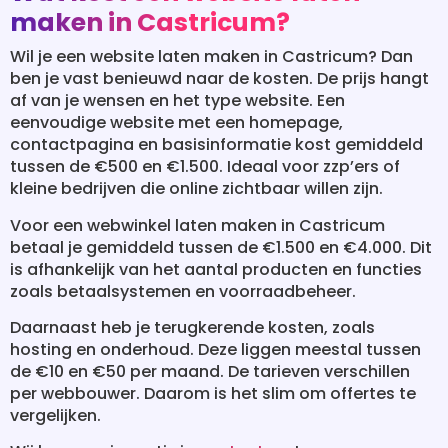
maken in Castricum?
Wil je een website laten maken in Castricum? Dan
ben je vast benieuwd naar de kosten. De prijs hangt
af van je wensen en het type website. Een
eenvoudige website met een homepage,
contactpagina en basisinformatie kost gemiddeld
tussen de €500 en €1.500. Ideaal voor zzp’ers of
kleine bedrijven die online zichtbaar willen zijn.
Voor een webwinkel laten maken in Castricum
betaal je gemiddeld tussen de €1.500 en €4.000. Dit
is afhankelijk van het aantal producten en functies
zoals betaalsystemen en voorraadbeheer.
Daarnaast heb je terugkerende kosten, zoals
hosting en onderhoud. Deze liggen meestal tussen
de €10 en €50 per maand. De tarieven verschillen
per webbouwer. Daarom is het slim om offertes te
vergelijken.