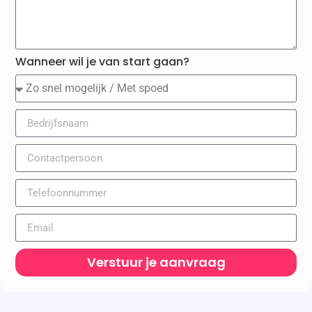
Wanneer wil je van start gaan?
Verstuur je aanvraag