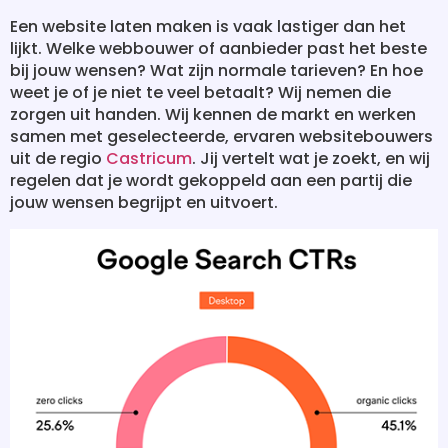
Een website laten maken is vaak lastiger dan het
lijkt. Welke webbouwer of aanbieder past het beste
bij jouw wensen? Wat zijn normale tarieven? En hoe
weet je of je niet te veel betaalt? Wij nemen die
zorgen uit handen. Wij kennen de markt en werken
samen met geselecteerde, ervaren websitebouwers
uit de regio
Castricum
. Jij vertelt wat je zoekt, en wij
regelen dat je wordt gekoppeld aan een partij die
jouw wensen begrijpt en uitvoert.