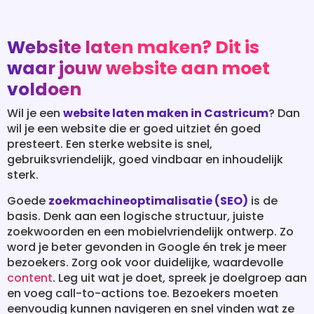
Website laten maken? Dit is
waar jouw website aan moet
voldoen
Wil je een
website laten maken in Castricum
? Dan
wil je een website die er goed uitziet én goed
presteert. Een sterke website is snel,
gebruiksvriendelijk, goed vindbaar en inhoudelijk
sterk.
Goede
zoekmachineoptimalisatie (SEO)
is de
basis. Denk aan een logische structuur, juiste
zoekwoorden en een mobielvriendelijk ontwerp. Zo
word je beter gevonden in Google én trek je meer
bezoekers. Zorg ook voor duidelijke, waardevolle
content
. Leg uit wat je doet, spreek je doelgroep aan
en voeg call-to-actions toe. Bezoekers moeten
eenvoudig kunnen navigeren en snel vinden wat ze