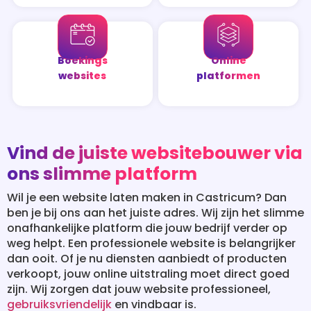
Boekings
Online
websites
platformen
Vind de juiste websitebouwer via
ons slimme platform
Wil je een website laten maken in Castricum? Dan
ben je bij ons aan het juiste adres. Wij zijn het slimme
onafhankelijke platform die jouw bedrijf verder op
weg helpt. Een professionele website is belangrijker
dan ooit. Of je nu diensten aanbiedt of producten
verkoopt, jouw online uitstraling moet direct goed
zijn. Wij zorgen dat jouw website professioneel,
gebruiksvriendelijk
en vindbaar is.