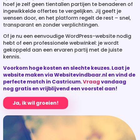
transparant en zonder verplichtingen.
Of je nu een eenvoudige WordPress-website nodig
hebt of een professionele webwinkel: je wordt
gekoppeld aan een ervaren partij met de juiste
kennis.
Voorkom hoge kosten en slechte keuzes. Laat je
website maken via Websitevindbaar.nl en vind de
perfecte match in Castricum.
Vraag
vandaag
nog gratis en vrijblijvend een voorstel aan!
Ja, ik wil groeien!