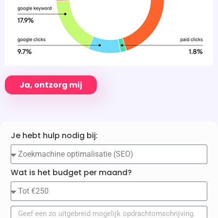
Ja, ontzorg mij
Je hebt hulp nodig bij:
Wat is het budget per maand?