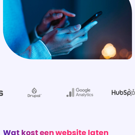
Wat kost een website laten