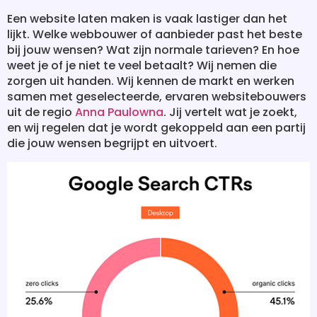
Een website laten maken is vaak lastiger dan het
lijkt. Welke webbouwer of aanbieder past het beste
bij jouw wensen? Wat zijn normale tarieven? En hoe
weet je of je niet te veel betaalt? Wij nemen die
zorgen uit handen. Wij kennen de markt en werken
samen met geselecteerde, ervaren websitebouwers
uit de regio
Anna Paulowna
. Jij vertelt wat je zoekt,
en wij regelen dat je wordt gekoppeld aan een partij
die jouw wensen begrijpt en uitvoert.