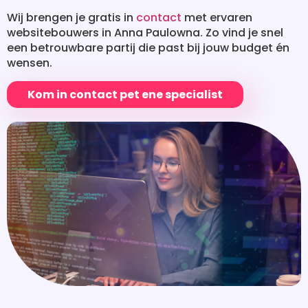
Wij brengen je gratis in
contact
met ervaren
websitebouwers in Anna Paulowna. Zo vind je snel
een betrouwbare partij die past bij jouw budget én
wensen.
Kom in contact pet ene specialist