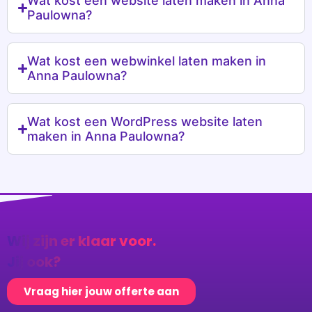
Wat kost een webwinkel laten maken in
Anna Paulowna?
Wat kost een WordPress website laten
maken in Anna Paulowna?
Wij zijn er klaar voor.
Jij ook?
Vraag hier jouw offerte aan