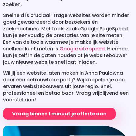
zoeken.
Snelheid is cruciaal. Trage websites worden minder
goed gewaardeerd door bezoekers én
zoekmachines. Met tools zoals Google PageSpeed
kun je eenvoudig de prestaties van je site meten.
Een van de tools waarmee je makkelijk website
snelheid kunt meten is
Google site speed
. Hiermee
kun je zelf in de gaten houden of je websitebouwer
jouw nieuwe website snel laat inladen.
Wil jij een website laten maken in Anna Paulowna
door een betrouwbare partij? Wij koppelen je aan
ervaren websitebouwers uit jouw regio. Snel,
professioneel en betaalbaar. Vraag vrijblijvend een
voorstel aan!
Vraag binnen 1 minuut je offerte aan