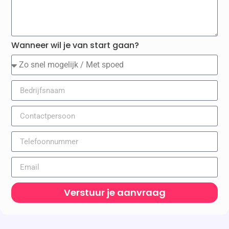
Wanneer wil je van start gaan?
Verstuur je aanvraag