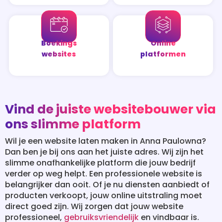
Boekings
Online
websites
platformen
Vind de juiste websitebouwer via
ons slimme platform
Wil je een website laten maken in Anna Paulowna?
Dan ben je bij ons aan het juiste adres. Wij zijn het
slimme onafhankelijke platform die jouw bedrijf
verder op weg helpt. Een professionele website is
belangrijker dan ooit. Of je nu diensten aanbiedt of
producten verkoopt, jouw online uitstraling moet
direct goed zijn. Wij zorgen dat jouw website
professioneel,
gebruiksvriendelijk
en vindbaar is.