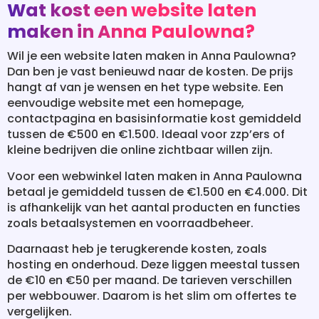
Wat kost een website laten
maken in Anna Paulowna?
Wil je een website laten maken in Anna Paulowna?
Dan ben je vast benieuwd naar de kosten. De prijs
hangt af van je wensen en het type website. Een
eenvoudige website met een homepage,
contactpagina en basisinformatie kost gemiddeld
tussen de €500 en €1.500. Ideaal voor zzp’ers of
kleine bedrijven die online zichtbaar willen zijn.
Voor een webwinkel laten maken in Anna Paulowna
betaal je gemiddeld tussen de €1.500 en €4.000. Dit
is afhankelijk van het aantal producten en functies
zoals betaalsystemen en voorraadbeheer.
Daarnaast heb je terugkerende kosten, zoals
hosting en onderhoud. Deze liggen meestal tussen
de €10 en €50 per maand. De tarieven verschillen
per webbouwer. Daarom is het slim om offertes te
vergelijken.