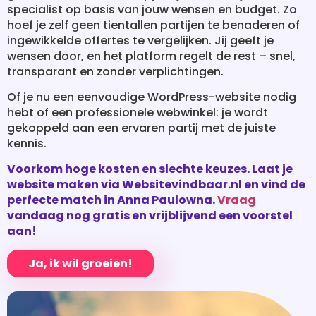
wensen door, en het platform regelt de rest – snel,
transparant en zonder verplichtingen.
Of je nu een eenvoudige WordPress-website nodig
hebt of een professionele webwinkel: je wordt
gekoppeld aan een ervaren partij met de juiste
kennis.
Voorkom hoge kosten en slechte keuzes. Laat je
website maken via Websitevindbaar.nl en vind de
perfecte match in Anna Paulowna.
Vraag
vandaag nog gratis en vrijblijvend een voorstel
aan!
Ja, ik wil groeien!