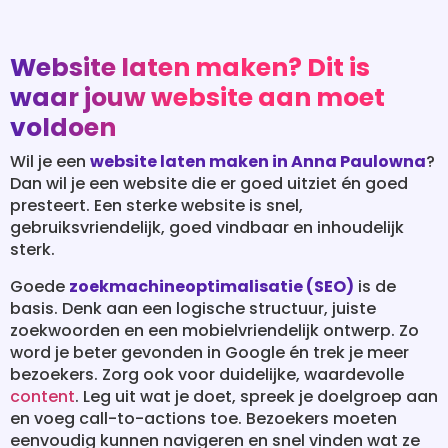
Website laten maken? Dit is
waar jouw website aan moet
voldoen
Wil je een
website laten maken in Anna Paulowna
?
Dan wil je een website die er goed uitziet én goed
presteert. Een sterke website is snel,
gebruiksvriendelijk, goed vindbaar en inhoudelijk
sterk.
Goede
zoekmachineoptimalisatie (SEO)
is de
basis. Denk aan een logische structuur, juiste
zoekwoorden en een mobielvriendelijk ontwerp. Zo
word je beter gevonden in Google én trek je meer
bezoekers. Zorg ook voor duidelijke, waardevolle
content
. Leg uit wat je doet, spreek je doelgroep aan
en voeg call-to-actions toe. Bezoekers moeten
eenvoudig kunnen navigeren en snel vinden wat ze