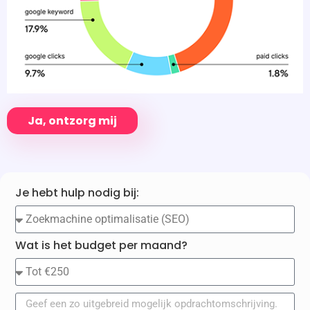
Ja, ontzorg mij
Je hebt hulp nodig bij:
Wat is het budget per maand?