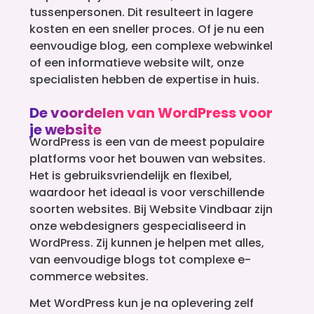
tussenpersonen. Dit resulteert in lagere
kosten en een sneller proces. Of je nu een
eenvoudige blog, een complexe webwinkel
of een informatieve website wilt, onze
specialisten hebben de expertise in huis.
De voordelen van WordPress voor
je website
WordPress is een van de meest populaire
platforms voor het bouwen van websites.
Het is gebruiksvriendelijk en flexibel,
waardoor het ideaal is voor verschillende
soorten websites. Bij Website Vindbaar zijn
onze webdesigners gespecialiseerd in
WordPress. Zij kunnen je helpen met alles,
van eenvoudige blogs tot complexe e-
commerce websites.
Met WordPress kun je na oplevering zelf