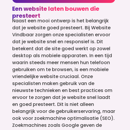
Een website laten bouwen die
presteert
Naast een mooi ontwerp is het belangrijk
dat je website goed presteert. Bij Website
Vindbaar zorgen onze specialisten ervoor
dat je website snel en responsief is. Dit
betekent dat de site goed werkt op zowel
desktop als mobiele apparaten. In een tijd
waarin steeds meer mensen hun telefoon
gebruiken om te browsen, is een mobiele
vriendelijke website cruciaal. Onze
specialisten maken gebruik van de
nieuwste technieken en best practices om
ervoor te zorgen dat je website snel laadt
en goed presteert. Dit is niet alleen
belangrijk voor de gebruikerservaring, maar
ook voor zoekmachine optimalisatie (SEO).
Zoekmachines zoals Google geven de