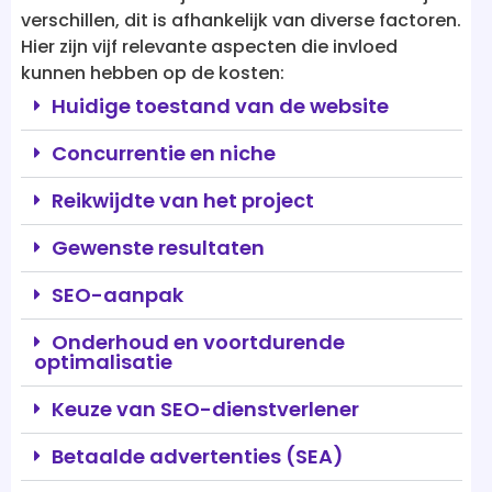
Huidige toestand van de website
Concurrentie en niche
Reikwijdte van het project
Gewenste resultaten
SEO-aanpak
Onderhoud en voortdurende
optimalisatie
Keuze van SEO-dienstverlener
Betaalde advertenties (SEA)
Onderhoud en voortdurende
optimalisatie
Keuze van SEO-dienstverlener