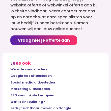
website offerte of webwinkel offerte aan bij
Website Vindbaar. Neem contact met ons
op en ontdek wat onze specialisten voor
jouw bedrijf kunnen betekenen. Samen
bouwen wij aan jouw online succes!
Vraag hier je offerte aan
Lees ook
Website voor starters
Google Ads uitbesteden
Social media uitbesteden
Marketing uitbesteden
SEO voor lokale bedrijven
Wat is Linkbuilding?
Bedrijf zichtbaar maken op Google