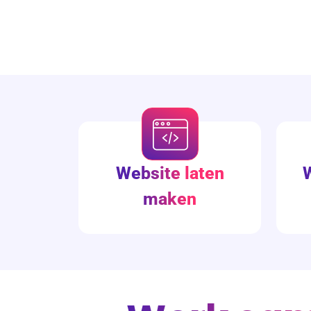
Website laten
maken