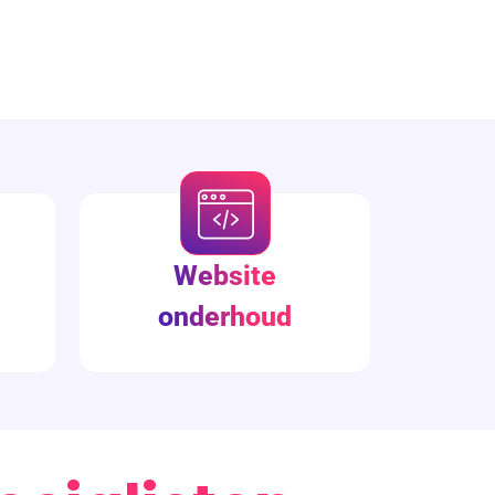
Website
onderhoud