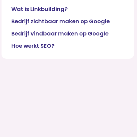
Wat is Linkbuilding?
Bedrijf zichtbaar maken op Google
Bedrijf vindbaar maken op Google
Hoe werkt SEO?