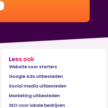
Lees ook
Website voor starters
Google Ads uitbesteden
Social media uitbesteden
Marketing uitbesteden
SEO voor lokale bedrijven