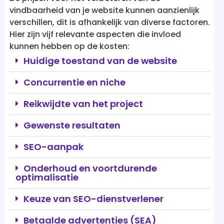
verschillen, dit is afhankelijk van diverse factoren.
Hier zijn vijf relevante aspecten die invloed
kunnen hebben op de kosten:
Huidige toestand van de website
Concurrentie en niche
Reikwijdte van het project
Gewenste resultaten
SEO-aanpak
Onderhoud en voortdurende
optimalisatie
Keuze van SEO-dienstverlener
Betaalde advertenties (SEA)