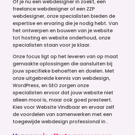
Of je nu een webdesigner in zoekt, een
freelance webdesigner of een ZZP
webdesigner, onze specialisten bieden de
expertise en ervaring die je nodig hebt. Van
het ontwerpen en bouwen van je website
tot hosting en website onderhoud, onze
specialisten staan voor je klaar.
Onze focus ligt op het leveren van op maat
gemaakte oplossingen die aansluiten bij
jouw specifieke behoeften en doelen. Met
onze uitgebreide kennis van webdesign,
WordPress, en SEO zorgen onze
specialisten ervoor dat jouw website niet
alleen mooi is, maar ook goed presteert.
Kies voor Website Vindbaar en ervaar zelf
de voordelen van samenwerken met een
toegewijde webdesign professional in .