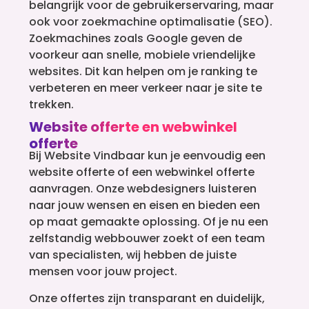
belangrijk voor de gebruikerservaring, maar
ook voor zoekmachine optimalisatie (SEO).
Zoekmachines zoals Google geven de
voorkeur aan snelle, mobiele vriendelijke
websites. Dit kan helpen om je ranking te
verbeteren en meer verkeer naar je site te
trekken.
Website offerte en webwinkel
offerte
Bij Website Vindbaar kun je eenvoudig een
website offerte of een webwinkel offerte
aanvragen. Onze webdesigners luisteren
naar jouw wensen en eisen en bieden een
op maat gemaakte oplossing. Of je nu een
zelfstandig webbouwer zoekt of een team
van specialisten, wij hebben de juiste
mensen voor jouw project.
Onze offertes zijn transparant en duidelijk,