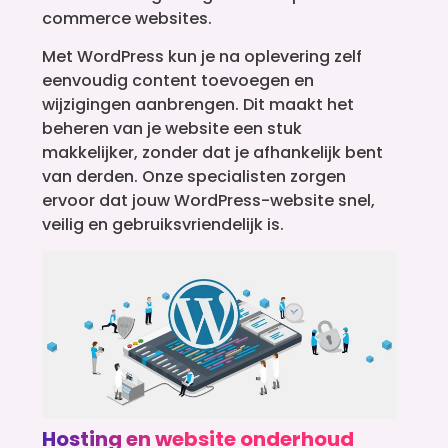
commerce websites.
Met WordPress kun je na oplevering zelf
eenvoudig content toevoegen en
wijzigingen aanbrengen. Dit maakt het
beheren van je website een stuk
makkelijker, zonder dat je afhankelijk bent
van derden. Onze specialisten zorgen
ervoor dat jouw WordPress-website snel,
veilig en gebruiksvriendelijk is.
Hosting en website onderhoud