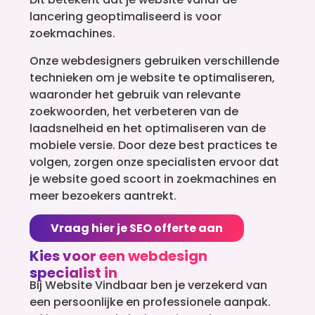
lancering geoptimaliseerd is voor
zoekmachines.
Onze webdesigners gebruiken verschillende
technieken om je website te optimaliseren,
waaronder het gebruik van relevante
zoekwoorden, het verbeteren van de
laadsnelheid en het optimaliseren van de
mobiele versie. Door deze best practices te
volgen, zorgen onze specialisten ervoor dat
je website goed scoort in zoekmachines en
meer bezoekers aantrekt.
Vraag hier je SEO offerte aan
Kies voor een webdesign
specialist in
Bij Website Vindbaar ben je verzekerd van
een persoonlijke en professionele aanpak.