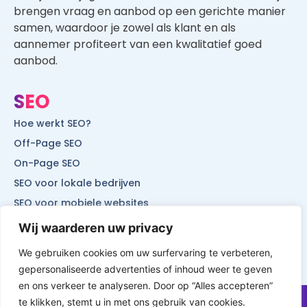
samen, waardoor je zowel als klant en als
aannemer profiteert van een kwalitatief goed
aanbod.
SEO
Hoe werkt SEO?
Off-Page SEO
On-Page SEO
SEO voor lokale bedrijven
SEO voor mobiele websites
SEO voor start-ups
Wij waarderen uw privacy
We gebruiken cookies om uw surfervaring te verbeteren,
gepersonaliseerde advertenties of inhoud weer te geven
© All Rights Reserved by Website Vindbaar
en ons verkeer te analyseren. Door op “Alles accepteren”
te klikken, stemt u in met ons gebruik van cookies.