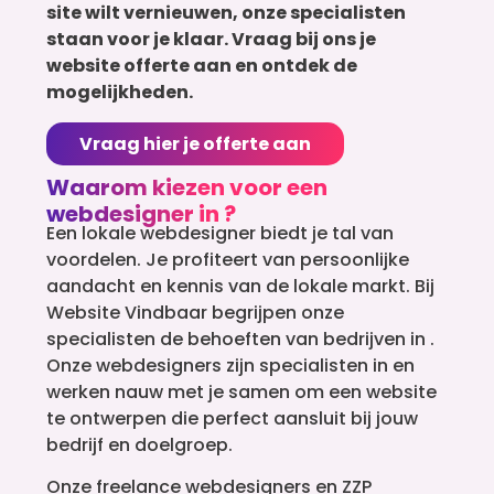
site wilt vernieuwen, onze specialisten
staan voor je klaar. Vraag bij ons je
website offerte aan en ontdek de
mogelijkheden.
Vraag hier je offerte aan
Waarom kiezen voor een
webdesigner in ?
Een lokale webdesigner biedt je tal van
voordelen. Je profiteert van persoonlijke
aandacht en kennis van de lokale markt. Bij
Website Vindbaar begrijpen onze
specialisten de behoeften van bedrijven in .
Onze webdesigners zijn specialisten in en
werken nauw met je samen om een website
te ontwerpen die perfect aansluit bij jouw
bedrijf en doelgroep.
Onze freelance webdesigners en ZZP