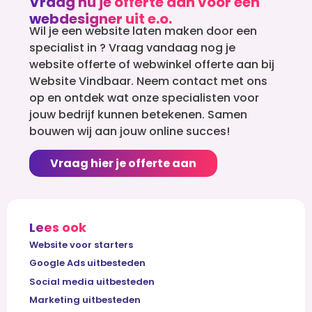
Vraag nu je offerte aan voor een
webdesigner uit e.o.
Wil je een website laten maken door een
specialist in ? Vraag vandaag nog je
website offerte of webwinkel offerte aan bij
Website Vindbaar. Neem contact met ons
op en ontdek wat onze specialisten voor
jouw bedrijf kunnen betekenen. Samen
bouwen wij aan jouw online succes!
Vraag hier je offerte aan
Lees ook
Website voor starters
Google Ads uitbesteden
Social media uitbesteden
Marketing uitbesteden