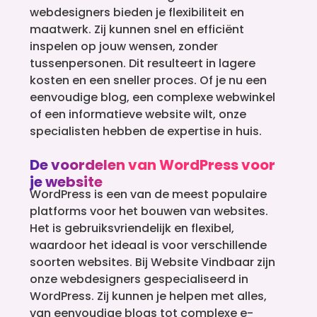
webdesigners bieden je flexibiliteit en
maatwerk. Zij kunnen snel en efficiënt
inspelen op jouw wensen, zonder
tussenpersonen. Dit resulteert in lagere
kosten en een sneller proces. Of je nu een
eenvoudige blog, een complexe webwinkel
of een informatieve website wilt, onze
specialisten hebben de expertise in huis.
De voordelen van WordPress voor
je website
WordPress is een van de meest populaire
platforms voor het bouwen van websites.
Het is gebruiksvriendelijk en flexibel,
waardoor het ideaal is voor verschillende
soorten websites. Bij Website Vindbaar zijn
onze webdesigners gespecialiseerd in
WordPress. Zij kunnen je helpen met alles,
van eenvoudige blogs tot complexe e-