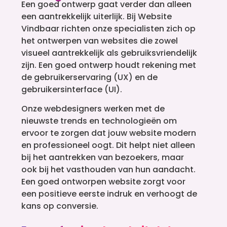
Een goed ontwerp gaat verder dan alleen
een aantrekkelijk uiterlijk. Bij Website
Vindbaar richten onze specialisten zich op
het ontwerpen van websites die zowel
visueel aantrekkelijk als gebruiksvriendelijk
zijn. Een goed ontwerp houdt rekening met
de gebruikerservaring (UX) en de
gebruikersinterface (UI).
Onze webdesigners werken met de
nieuwste trends en technologieën om
ervoor te zorgen dat jouw website modern
en professioneel oogt. Dit helpt niet alleen
bij het aantrekken van bezoekers, maar
ook bij het vasthouden van hun aandacht.
Een goed ontworpen website zorgt voor
een positieve eerste indruk en verhoogt de
kans op conversie.