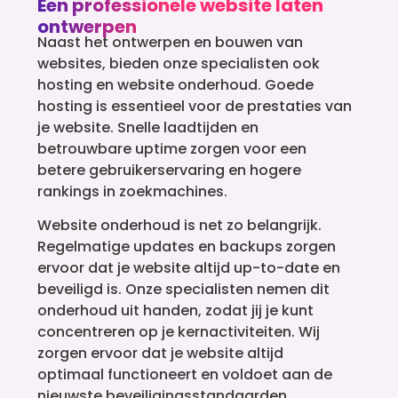
Een professionele website laten
ontwerpen
Naast het ontwerpen en bouwen van
websites, bieden onze specialisten ook
hosting en website onderhoud. Goede
hosting is essentieel voor de prestaties van
je website. Snelle laadtijden en
betrouwbare uptime zorgen voor een
betere gebruikerservaring en hogere
rankings in zoekmachines.
Website onderhoud is net zo belangrijk.
Regelmatige updates en backups zorgen
ervoor dat je website altijd up-to-date en
beveiligd is. Onze specialisten nemen dit
onderhoud uit handen, zodat jij je kunt
concentreren op je kernactiviteiten. Wij
zorgen ervoor dat je website altijd
optimaal functioneert en voldoet aan de
nieuwste beveiligingsstandaarden.