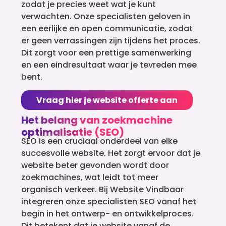
zodat je precies weet wat je kunt
verwachten. Onze specialisten geloven in
een eerlijke en open communicatie, zodat
er geen verrassingen zijn tijdens het proces.
Dit zorgt voor een prettige samenwerking
en een eindresultaat waar je tevreden mee
bent.
Vraag hier je website offerte aan
Het belang van zoekmachine
optimalisatie (SEO)
SEO is een cruciaal onderdeel van elke
succesvolle website. Het zorgt ervoor dat je
website beter gevonden wordt door
zoekmachines, wat leidt tot meer
organisch verkeer. Bij Website Vindbaar
integreren onze specialisten SEO vanaf het
begin in het ontwerp- en ontwikkelproces.
Dit betekent dat je website vanaf de