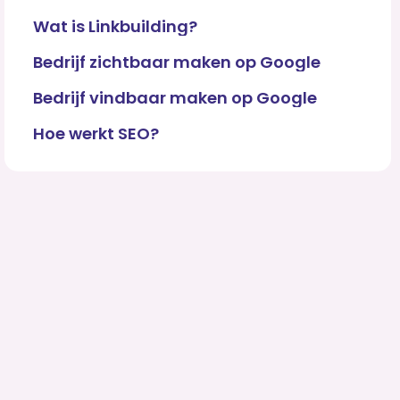
Wat is Linkbuilding?
Bedrijf zichtbaar maken op Google
Bedrijf vindbaar maken op Google
Hoe werkt SEO?