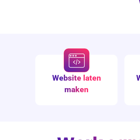
Website laten
maken