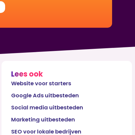
Lees ook
Website voor starters
Google Ads uitbesteden
Social media uitbesteden
Marketing uitbesteden
SEO voor lokale bedrijven