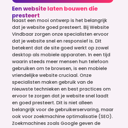
Een website laten bouwen die
presteert
Naast een mooi ontwerp is het belangrijk
dat je website goed presteert. Bij Website
Vindbaar zorgen onze specialisten ervoor
dat je website snel en responsief is. Dit
betekent dat de site goed werkt op zowel
desktop als mobiele apparaten. In een tijd
waarin steeds meer mensen hun telefoon
gebruiken om te browsen, is een mobiele
vriendelijke website cruciaal. Onze
specialisten maken gebruik van de
nieuwste technieken en best practices om
ervoor te zorgen dat je website snel laadt
en goed presteert. Dit is niet alleen
belangrijk voor de gebruikerservaring, maar
ook voor zoekmachine optimalisatie (SEO).
Zoekmachines zoals Google geven de