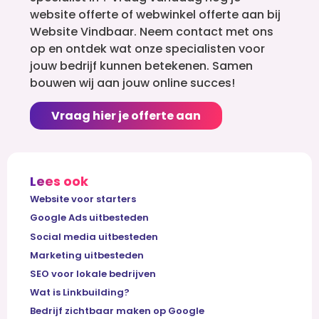
website offerte of webwinkel offerte aan bij
Website Vindbaar. Neem contact met ons
op en ontdek wat onze specialisten voor
jouw bedrijf kunnen betekenen. Samen
bouwen wij aan jouw online succes!
Vraag hier je offerte aan
Lees ook
Website voor starters
Google Ads uitbesteden
Social media uitbesteden
Marketing uitbesteden
SEO voor lokale bedrijven
Wat is Linkbuilding?
Bedrijf zichtbaar maken op Google