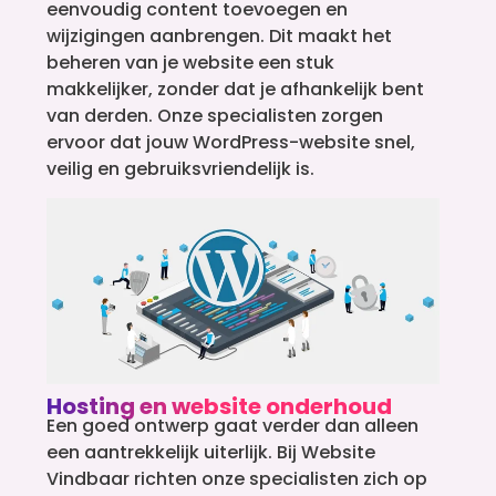
eenvoudig content toevoegen en
wijzigingen aanbrengen. Dit maakt het
beheren van je website een stuk
makkelijker, zonder dat je afhankelijk bent
van derden. Onze specialisten zorgen
ervoor dat jouw WordPress-website snel,
veilig en gebruiksvriendelijk is.
Hosting en website onderhoud
Een goed ontwerp gaat verder dan alleen
een aantrekkelijk uiterlijk. Bij Website
Vindbaar richten onze specialisten zich op