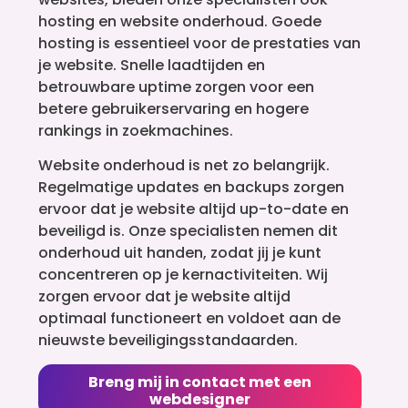
hosting en website onderhoud. Goede
hosting is essentieel voor de prestaties van
je website. Snelle laadtijden en
betrouwbare uptime zorgen voor een
betere gebruikerservaring en hogere
rankings in zoekmachines.
Website onderhoud is net zo belangrijk.
Regelmatige updates en backups zorgen
ervoor dat je website altijd up-to-date en
beveiligd is. Onze specialisten nemen dit
onderhoud uit handen, zodat jij je kunt
concentreren op je kernactiviteiten. Wij
zorgen ervoor dat je website altijd
optimaal functioneert en voldoet aan de
nieuwste beveiligingsstandaarden.
Breng mij in contact met een
webdesigner