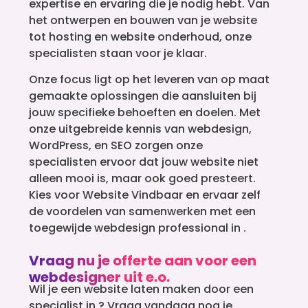
expertise en ervaring die je nodig hebt. Van
het ontwerpen en bouwen van je website
tot hosting en website onderhoud, onze
specialisten staan voor je klaar.
Onze focus ligt op het leveren van op maat
gemaakte oplossingen die aansluiten bij
jouw specifieke behoeften en doelen. Met
onze uitgebreide kennis van webdesign,
WordPress, en SEO zorgen onze
specialisten ervoor dat jouw website niet
alleen mooi is, maar ook goed presteert.
Kies voor Website Vindbaar en ervaar zelf
de voordelen van samenwerken met een
toegewijde webdesign professional in .
Vraag nu je offerte aan voor een
webdesigner uit e.o.
Wil je een website laten maken door een
specialist in ? Vraag vandaag nog je