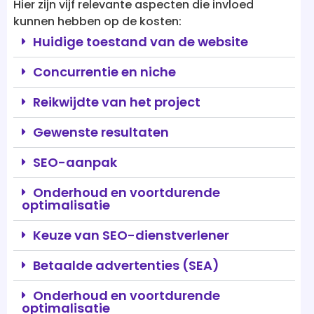
Huidige toestand van de website
Concurrentie en niche
Reikwijdte van het project
Gewenste resultaten
SEO-aanpak
Onderhoud en voortdurende
optimalisatie
Keuze van SEO-dienstverlener
Betaalde advertenties (SEA)
Onderhoud en voortdurende
optimalisatie
Keuze van SEO-dienstverlener