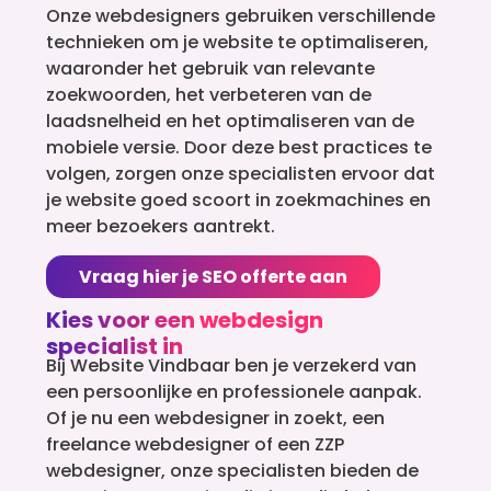
Onze webdesigners gebruiken verschillende
technieken om je website te optimaliseren,
waaronder het gebruik van relevante
zoekwoorden, het verbeteren van de
laadsnelheid en het optimaliseren van de
mobiele versie. Door deze best practices te
volgen, zorgen onze specialisten ervoor dat
je website goed scoort in zoekmachines en
meer bezoekers aantrekt.
Vraag hier je SEO offerte aan
Kies voor een webdesign
specialist in
Bij Website Vindbaar ben je verzekerd van
een persoonlijke en professionele aanpak.
Of je nu een webdesigner in zoekt, een
freelance webdesigner of een ZZP
webdesigner, onze specialisten bieden de