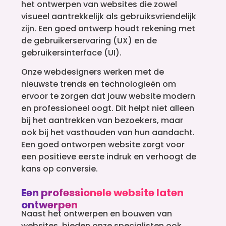
het ontwerpen van websites die zowel
visueel aantrekkelijk als gebruiksvriendelijk
zijn. Een goed ontwerp houdt rekening met
de gebruikerservaring (UX) en de
gebruikersinterface (UI).
Onze webdesigners werken met de
nieuwste trends en technologieën om
ervoor te zorgen dat jouw website modern
en professioneel oogt. Dit helpt niet alleen
bij het aantrekken van bezoekers, maar
ook bij het vasthouden van hun aandacht.
Een goed ontworpen website zorgt voor
een positieve eerste indruk en verhoogt de
kans op conversie.
Een professionele website laten
ontwerpen
Naast het ontwerpen en bouwen van
websites, bieden onze specialisten ook