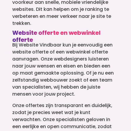
voorkeur aan snelle, mobiele vriendelijke
websites. Dit kan helpen om je ranking te
verbeteren en meer verkeer naar je site te
trekken.
Website offerte en webwinkel
offerte
Bij Website Vindbaar kun je eenvoudig een
website offerte of een webwinkel offerte
aanvragen. Onze webdesigners luisteren
naar jouw wensen en eisen en bieden een
op maat gemaakte oplossing. Of je nu een
zelfstandig webbouwer zoekt of een team
van specialisten, wij hebben de juiste
mensen voor jouw project.
Onze offertes zijn transparant en duidelijk,
zodat je precies weet wat je kunt
verwachten. Onze specialisten geloven in
een eerlijke en open communicatie, zodat