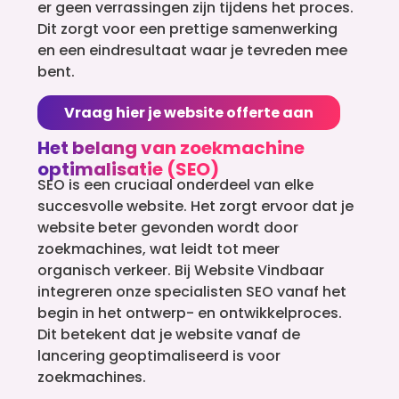
er geen verrassingen zijn tijdens het proces.
Dit zorgt voor een prettige samenwerking
en een eindresultaat waar je tevreden mee
bent.
Vraag hier je website offerte aan
Het belang van zoekmachine
optimalisatie (SEO)
SEO is een cruciaal onderdeel van elke
succesvolle website. Het zorgt ervoor dat je
website beter gevonden wordt door
zoekmachines, wat leidt tot meer
organisch verkeer. Bij Website Vindbaar
integreren onze specialisten SEO vanaf het
begin in het ontwerp- en ontwikkelproces.
Dit betekent dat je website vanaf de
lancering geoptimaliseerd is voor
zoekmachines.