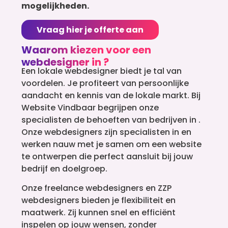
mogelijkheden.
Vraag hier je offerte aan
Waarom kiezen voor een
webdesigner in ?
Een lokale webdesigner biedt je tal van
voordelen. Je profiteert van persoonlijke
aandacht en kennis van de lokale markt. Bij
Website Vindbaar begrijpen onze
specialisten de behoeften van bedrijven in .
Onze webdesigners zijn specialisten in en
werken nauw met je samen om een website
te ontwerpen die perfect aansluit bij jouw
bedrijf en doelgroep.
Onze freelance webdesigners en ZZP
webdesigners bieden je flexibiliteit en
maatwerk. Zij kunnen snel en efficiënt
inspelen op jouw wensen, zonder