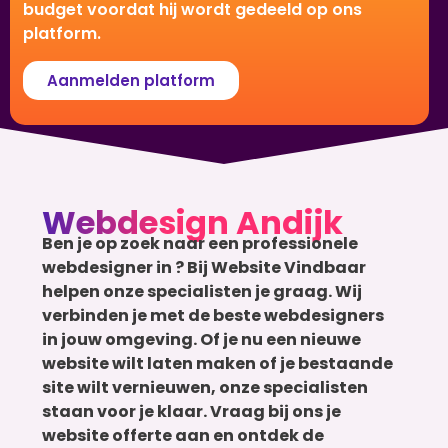
budget voordat hij wordt gedeeld op ons
platform.
Aanmelden platform
Webdesign Andijk
Ben je op zoek naar een professionele
webdesigner in ? Bij Website Vindbaar
helpen onze specialisten je graag. Wij
verbinden je met de beste webdesigners
in jouw omgeving. Of je nu een nieuwe
website wilt laten maken of je bestaande
site wilt vernieuwen, onze specialisten
staan voor je klaar. Vraag bij ons je
website offerte aan en ontdek de