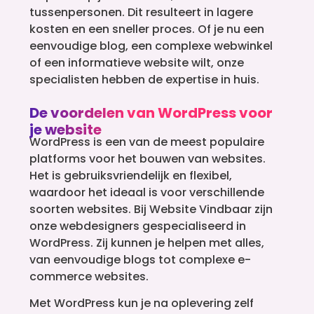
tussenpersonen. Dit resulteert in lagere
kosten en een sneller proces. Of je nu een
eenvoudige blog, een complexe webwinkel
of een informatieve website wilt, onze
specialisten hebben de expertise in huis.
De voordelen van WordPress voor
je website
WordPress is een van de meest populaire
platforms voor het bouwen van websites.
Het is gebruiksvriendelijk en flexibel,
waardoor het ideaal is voor verschillende
soorten websites. Bij Website Vindbaar zijn
onze webdesigners gespecialiseerd in
WordPress. Zij kunnen je helpen met alles,
van eenvoudige blogs tot complexe e-
commerce websites.
Met WordPress kun je na oplevering zelf