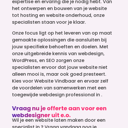
expertise en ervaring die je nodig hebt. Van
het ontwerpen en bouwen van je website
tot hosting en website onderhoud, onze
specialisten staan voor je klaar.
Onze focus ligt op het leveren van op maat
gemaakte oplossingen die aansluiten bij
jouw specifieke behoeften en doelen. Met
onze uitgebreide kennis van webdesign,
WordPress, en SEO zorgen onze
specialisten ervoor dat jouw website niet
alleen mooi is, maar ook goed presteert.
Kies voor Website Vindbaar en ervaar zelf
de voordelen van samenwerken met een
toegewijde webdesign professional in .
Vraag nu je offerte aan voor een
webdesigner uit e.o.
Wil je een website laten maken door een
specialist in ? Vraag vandaag nog je