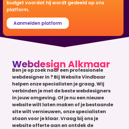
budget voordat hij wordt gedeeld op ons
platform.
Aanmelden platform
Webdesign Alkmaar
Ben je op zoek naar een professionele
webdesigner in ? Bij Website Vindbaar
helpen onze specialisten je graag. Wij
verbinden je met de beste webdesigners
in jouw omgeving. Of je nu een nieuwe
website wilt laten maken of je bestaande
site wilt vernieuwen, onze specialisten
staan voor je klaar. Vraag bij ons je
website offerte aan en ontdek de