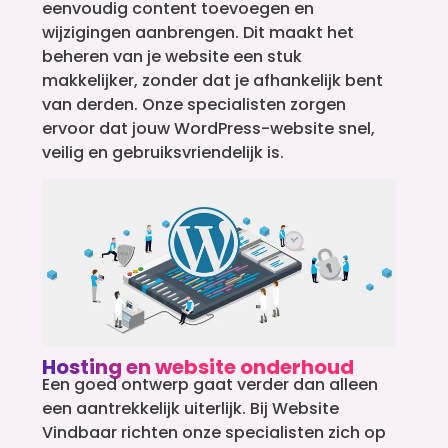
eenvoudig content toevoegen en
wijzigingen aanbrengen. Dit maakt het
beheren van je website een stuk
makkelijker, zonder dat je afhankelijk bent
van derden. Onze specialisten zorgen
ervoor dat jouw WordPress-website snel,
veilig en gebruiksvriendelijk is.
Hosting en website onderhoud
Een goed ontwerp gaat verder dan alleen
een aantrekkelijk uiterlijk. Bij Website
Vindbaar richten onze specialisten zich op