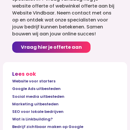
website offerte of webwinkel offerte aan bij
Website Vindbaar. Neem contact met ons
op en ontdek wat onze specialisten voor
jouw bedrijf kunnen betekenen. Samen
bouwen wij aan jouw online succes!
Vraag hier je offerte aan
Lees ook
Website voor starters
Google Ads uitbesteden
Social media uitbesteden
Marketing uitbesteden
SEO voor lokale bedrijven
Wat is Linkbuilding?
Bedrijf zichtbaar maken op Google