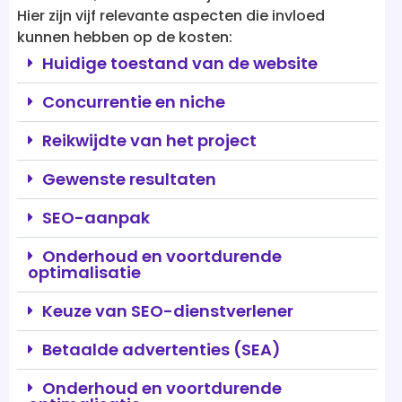
Huidige toestand van de website
Concurrentie en niche
Reikwijdte van het project
Gewenste resultaten
SEO-aanpak
Onderhoud en voortdurende
optimalisatie
Keuze van SEO-dienstverlener
Betaalde advertenties (SEA)
Onderhoud en voortdurende
optimalisatie
Keuze van SEO-dienstverlener