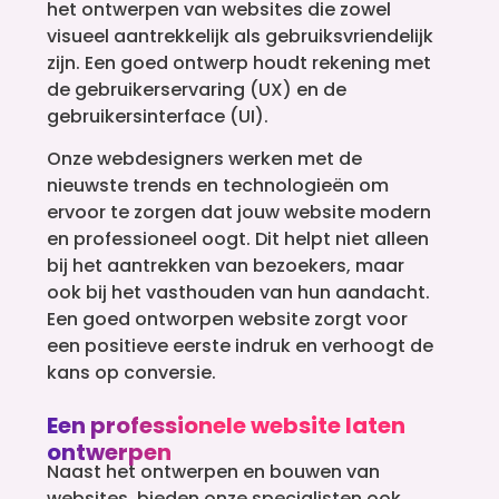
het ontwerpen van websites die zowel
visueel aantrekkelijk als gebruiksvriendelijk
zijn. Een goed ontwerp houdt rekening met
de gebruikerservaring (UX) en de
gebruikersinterface (UI).
Onze webdesigners werken met de
nieuwste trends en technologieën om
ervoor te zorgen dat jouw website modern
en professioneel oogt. Dit helpt niet alleen
bij het aantrekken van bezoekers, maar
ook bij het vasthouden van hun aandacht.
Een goed ontworpen website zorgt voor
een positieve eerste indruk en verhoogt de
kans op conversie.
Een professionele website laten
ontwerpen
Naast het ontwerpen en bouwen van
websites, bieden onze specialisten ook