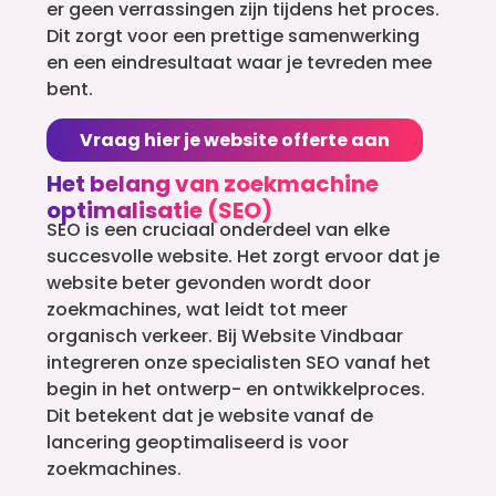
er geen verrassingen zijn tijdens het proces.
Dit zorgt voor een prettige samenwerking
en een eindresultaat waar je tevreden mee
bent.
Vraag hier je website offerte aan
Het belang van zoekmachine
optimalisatie (SEO)
SEO is een cruciaal onderdeel van elke
succesvolle website. Het zorgt ervoor dat je
website beter gevonden wordt door
zoekmachines, wat leidt tot meer
organisch verkeer. Bij Website Vindbaar
integreren onze specialisten SEO vanaf het
begin in het ontwerp- en ontwikkelproces.
Dit betekent dat je website vanaf de
lancering geoptimaliseerd is voor
zoekmachines.