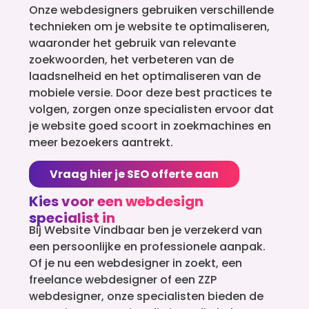
Onze webdesigners gebruiken verschillende
technieken om je website te optimaliseren,
waaronder het gebruik van relevante
zoekwoorden, het verbeteren van de
laadsnelheid en het optimaliseren van de
mobiele versie. Door deze best practices te
volgen, zorgen onze specialisten ervoor dat
je website goed scoort in zoekmachines en
meer bezoekers aantrekt.
Vraag hier je SEO offerte aan
Kies voor een webdesign
specialist in
Bij Website Vindbaar ben je verzekerd van
een persoonlijke en professionele aanpak.
Of je nu een webdesigner in zoekt, een
freelance webdesigner of een ZZP
webdesigner, onze specialisten bieden de