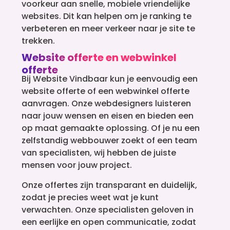
voorkeur aan snelle, mobiele vriendelijke
websites. Dit kan helpen om je ranking te
verbeteren en meer verkeer naar je site te
trekken.
Website offerte en webwinkel
offerte
Bij Website Vindbaar kun je eenvoudig een
website offerte of een webwinkel offerte
aanvragen. Onze webdesigners luisteren
naar jouw wensen en eisen en bieden een
op maat gemaakte oplossing. Of je nu een
zelfstandig webbouwer zoekt of een team
van specialisten, wij hebben de juiste
mensen voor jouw project.
Onze offertes zijn transparant en duidelijk,
zodat je precies weet wat je kunt
verwachten. Onze specialisten geloven in
een eerlijke en open communicatie, zodat