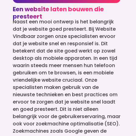
Een website laten bouwen die
presteert
Naast een mooi ontwerp is het belangrijk
dat je website goed presteert. Bij Website
Vindbaar zorgen onze specialisten ervoor
dat je website snel en responsief is. Dit
betekent dat de site goed werkt op zowel
desktop als mobiele apparaten. In een tijd
waarin steeds meer mensen hun telefoon
gebruiken om te browsen, is een mobiele
vriendelijke website cruciaal. Onze
specialisten maken gebruik van de
nieuwste technieken en best practices om
ervoor te zorgen dat je website snel laadt
en goed presteert. Dit is niet alleen
belangrijk voor de gebruikerservaring, maar
ook voor zoekmachine optimalisatie (SEO).
Zoekmachines zoals Google geven de