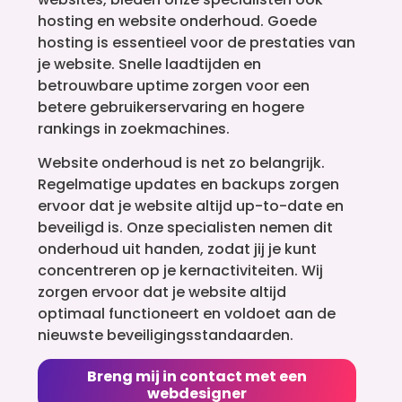
hosting en website onderhoud. Goede
hosting is essentieel voor de prestaties van
je website. Snelle laadtijden en
betrouwbare uptime zorgen voor een
betere gebruikerservaring en hogere
rankings in zoekmachines.
Website onderhoud is net zo belangrijk.
Regelmatige updates en backups zorgen
ervoor dat je website altijd up-to-date en
beveiligd is. Onze specialisten nemen dit
onderhoud uit handen, zodat jij je kunt
concentreren op je kernactiviteiten. Wij
zorgen ervoor dat je website altijd
optimaal functioneert en voldoet aan de
nieuwste beveiligingsstandaarden.
Breng mij in contact met een
webdesigner