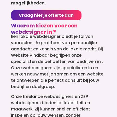
mogelijkheden.
Vraag hier je offerte aan
Waarom kiezen voor een
webdesigner in ?
Een lokale webdesigner biedt je tal van
voordelen. Je profiteert van persoonlijke
aandacht en kennis van de lokale markt. Bij
Website Vindbaar begrijpen onze
specialisten de behoeften van bedrijven in .
Onze webdesigners zijn specialisten in en
werken nauw met je samen om een website
te ontwerpen die perfect aansluit bij jouw
bedrijf en doelgroep.
Onze freelance webdesigners en ZZP
webdesigners bieden je flexibiliteit en
maatwerk. Zij kunnen snel en efficiënt
inspelen op jouw wensen, zonder