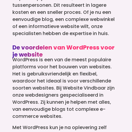
tussenpersonen. Dit resulteert in lagere
kosten en een sneller proces. Of je nu een
eenvoudige blog, een complexe webwinkel
of een informatieve website wilt, onze
specialisten hebben de expertise in huis.
De voordelen van WordPress voor
je website
WordPress is een van de meest populaire
platforms voor het bouwen van websites.
Het is gebruiksvriendelijk en flexibel,
waardoor het ideaal is voor verschillende
soorten websites. Bij Website Vindbaar zijn
onze webdesigners gespecialiseerd in
WordPress. Zij kunnen je helpen met alles,
van eenvoudige blogs tot complexe e-
commerce websites.
Met WordPress kun je na oplevering zelf