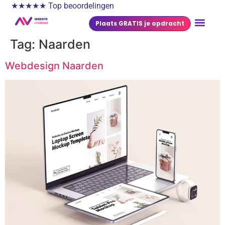
★★★★★ Top beoordelingen
Plaats GRATIS je opdracht
Tag:
Naarden
Webdesign Naarden