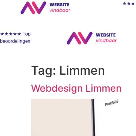
★★★★★
★★★★★ Top
beoordelingen
Tag:
Limmen
Webdesign Limmen