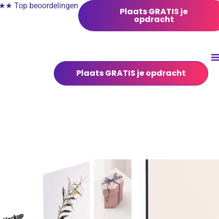
 Top beoordelingen
Plaats GRATIS je
opdracht
Plaats GRATIS je opdracht