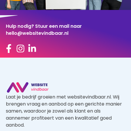
Hulp nodig? Stuur een mail naar
hello@websitevindbaar.nl
Laat je bedrijf groeien met websitevindbaar.nl. Wij
brengen vraag en aanbod op een gerichte manier
samen, waardoor je zowel als klant en als
aannemer profiteert van een kwalitatief goed
aanbod.
SEO