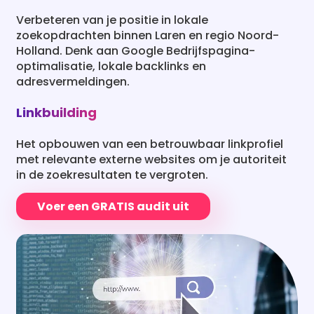
Verbeteren van je positie in lokale
zoekopdrachten binnen Laren en regio Noord-
Holland. Denk aan Google Bedrijfspagina-
optimalisatie, lokale backlinks en
adresvermeldingen.
Linkbuilding
Het opbouwen van een betrouwbaar linkprofiel
met relevante externe websites om je autoriteit
in de zoekresultaten te vergroten.
Voer een GRATIS audit uit