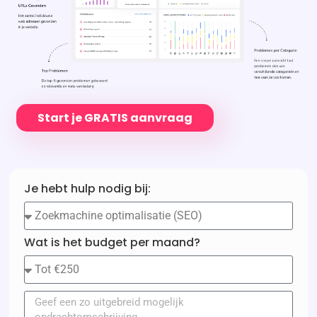
Start je GRATIS aanvraag
Je hebt hulp nodig bij:
Wat is het budget per maand?