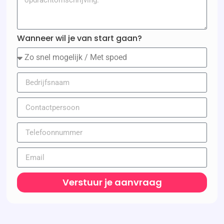
Wanneer wil je van start gaan?
Verstuur je aanvraag