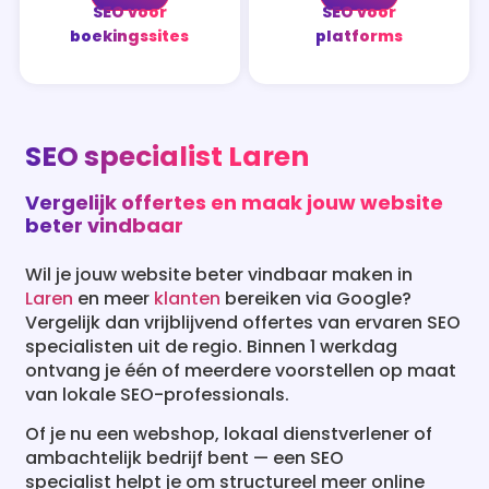
SEO voor
SEO voor
boekingssites
platforms
SEO specialist Laren
Vergelijk offertes en maak jouw website
beter vindbaar
Wil je jouw website beter vindbaar maken in
Laren
en meer
klanten
bereiken via Google?
Vergelijk dan vrijblijvend offertes van ervaren SEO
specialisten uit de regio. Binnen 1 werkdag
ontvang je één of meerdere voorstellen op maat
van lokale SEO-professionals.
Of je nu een webshop, lokaal dienstverlener of
ambachtelijk bedrijf bent — een SEO
specialist helpt je om structureel meer online