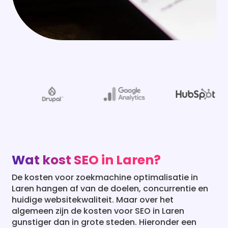
Wat kost SEO in Laren?
De kosten voor zoekmachine optimalisatie in
Laren hangen af van de doelen, concurrentie en
huidige websitekwaliteit. Maar over het
algemeen zijn de kosten voor SEO in Laren
gunstiger dan in grote steden. Hieronder een