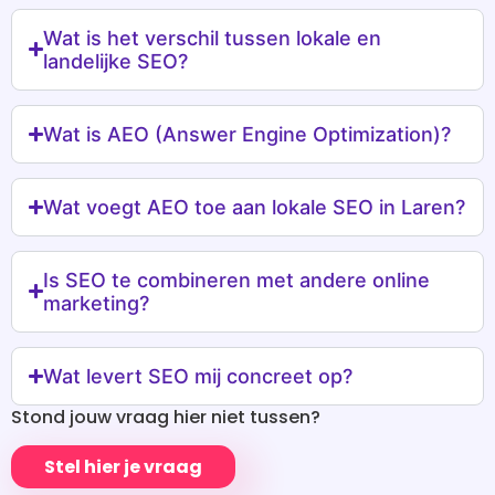
Wat is het verschil tussen lokale en
landelijke SEO?
Wat is AEO (Answer Engine Optimization)?
Wat voegt AEO toe aan lokale SEO in Laren?
Is SEO te combineren met andere online
marketing?
Wat levert SEO mij concreet op?
Stond jouw vraag hier niet tussen?
Stel hier je vraag