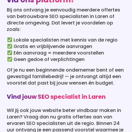
van betrouwbare SEO specialisten in Laren of
directe omgeving. Dat levert je voordelen op
zoals:
Lokale specialisten met kennis van de regio
Gratis en vrijblijvende aanvragen
Eén aanvraag = meerdere voorstellen
Geen gedoe of verplichtingen
Of je nu een beginnende ondernemer bent of een
gevestigd familiebedrijf — je ontvangt altijd een
voorstel dat past bij jouw wensen én budget.
Vind jouw SEO specialist in Laren
Wil jij ook jouw website beter vindbaar maken in
Laren? Vraag dan nu gratis offertes aan van
ervaren SEO specialisten uit de regio. Binnen 24
uur ontvang je een passend voorstel waarmee je
online écht stappen kunt zetten.