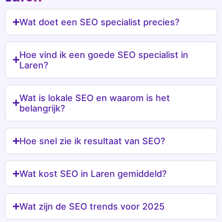
Wat doet een SEO specialist precies?
Hoe vind ik een goede SEO specialist in
Laren?
Wat is lokale SEO en waarom is het
belangrijk?
Hoe snel zie ik resultaat van SEO?
Wat kost SEO in Laren gemiddeld?
Wat zijn de SEO trends voor 2025