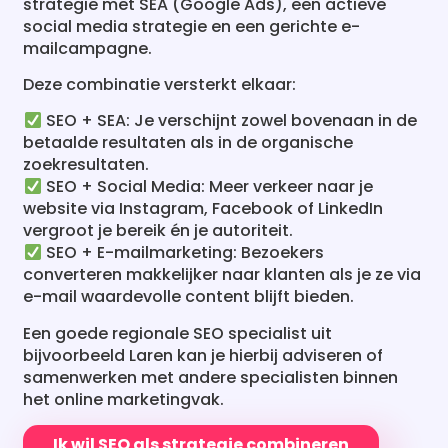
Deze combinatie versterkt elkaar:
SEO + SEA: Je verschijnt zowel bovenaan in de
betaalde resultaten als in de organische
zoekresultaten.
SEO + Social Media: Meer verkeer naar je
website via Instagram, Facebook of LinkedIn
vergroot je bereik én je autoriteit.
SEO + E-mailmarketing: Bezoekers
converteren makkelijker naar klanten als je ze via
e-mail waardevolle content blijft bieden.
Een goede regionale SEO specialist uit
bijvoorbeeld Laren kan je hierbij adviseren of
samenwerken met andere specialisten binnen
het online marketingvak.
Ik wil SEO als strategie combineren