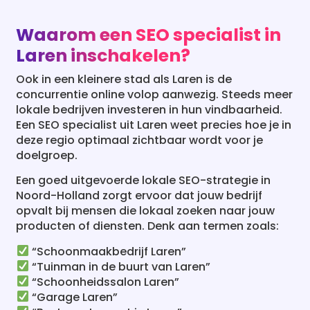
Waarom een SEO specialist in
Laren inschakelen?
Ook in een kleinere stad als Laren is de
concurrentie online volop aanwezig. Steeds meer
lokale bedrijven investeren in hun vindbaarheid.
Een SEO specialist uit Laren weet precies hoe je in
deze regio optimaal zichtbaar wordt voor je
doelgroep.
Een goed uitgevoerde lokale SEO-strategie in
Noord-Holland zorgt ervoor dat jouw bedrijf
opvalt bij mensen die lokaal zoeken naar jouw
producten of diensten. Denk aan termen zoals:
“Schoonmaakbedrijf Laren”
“Tuinman in de buurt van Laren”
“Schoonheidssalon Laren”
“Garage Laren”