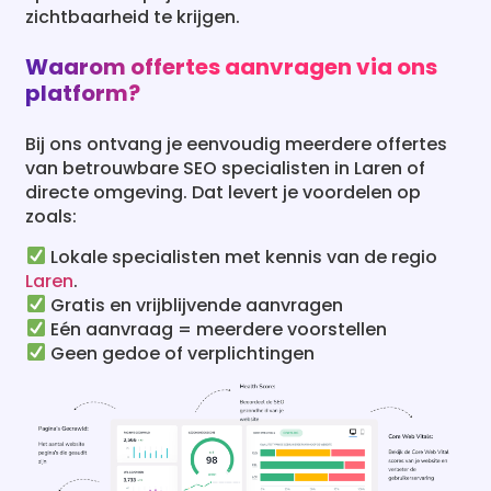
zichtbaarheid te krijgen.
Waarom offertes aanvragen via ons
platform?
Bij ons ontvang je eenvoudig meerdere offertes
van betrouwbare SEO specialisten in Laren of
directe omgeving. Dat levert je voordelen op
zoals:
Lokale specialisten met kennis van de regio
Laren
.
Gratis en vrijblijvende aanvragen
Eén aanvraag = meerdere voorstellen
Geen gedoe of verplichtingen