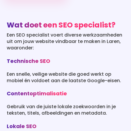
Wat doet een SEO specialist?
Een SEO specialist voert diverse werkzaamheden
uit om jouw website vindbaar te maken in Laren,
waaronder:
Technische SEO
Een snelle, veilige website die goed werkt op
mobiel én voldoet aan de laatste Google-eisen.
Contentoptimalisatie
Gebruik van de juiste lokale zoekwoorden in je
teksten, titels, afbeeldingen en metadata.
Lokale SEO