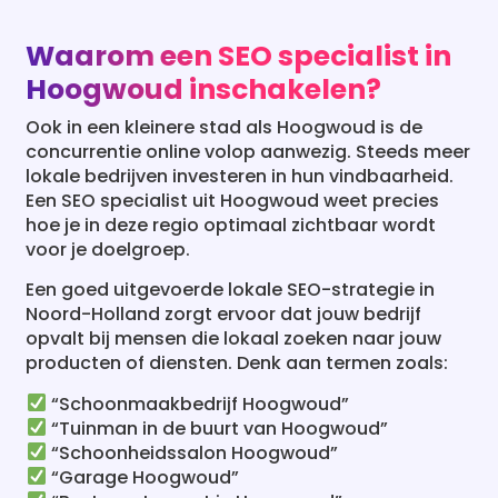
Waarom een SEO specialist in
Hoogwoud inschakelen?
Ook in een kleinere stad als Hoogwoud is de
concurrentie online volop aanwezig. Steeds meer
lokale bedrijven investeren in hun vindbaarheid.
Een SEO specialist uit Hoogwoud weet precies
hoe je in deze regio optimaal zichtbaar wordt
voor je doelgroep.
Een goed uitgevoerde lokale SEO-strategie in
Noord-Holland zorgt ervoor dat jouw bedrijf
opvalt bij mensen die lokaal zoeken naar jouw
producten of diensten. Denk aan termen zoals:
“Schoonmaakbedrijf Hoogwoud”
“Tuinman in de buurt van Hoogwoud”
“Schoonheidssalon Hoogwoud”
“Garage Hoogwoud”