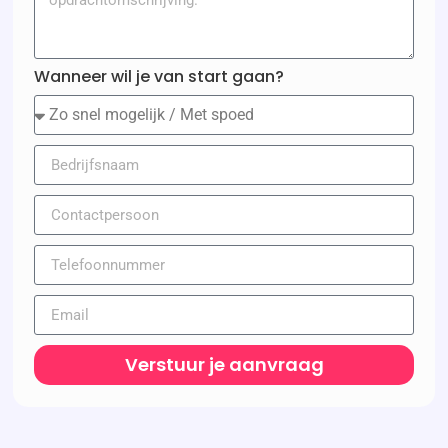
Wanneer wil je van start gaan?
Verstuur je aanvraag