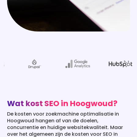
Wat kost SEO in Hoogwoud?
De kosten voor zoekmachine optimalisatie in
Hoogwoud hangen af van de doelen,
concurrentie en huidige websitekwaliteit. Maar
over het algemeen zijn de kosten voor SEO in