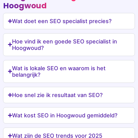
Hoogwoud
Wat doet een SEO specialist precies?
Hoe vind ik een goede SEO specialist in
Hoogwoud?
Wat is lokale SEO en waarom is het
belangrijk?
Hoe snel zie ik resultaat van SEO?
Wat kost SEO in Hoogwoud gemiddeld?
Wat zijn de SEO trends voor 2025