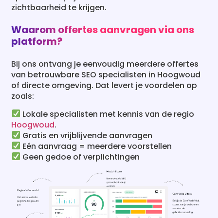
zichtbaarheid te krijgen.
Waarom offertes aanvragen via ons
platform?
Bij ons ontvang je eenvoudig meerdere offertes
van betrouwbare SEO specialisten in Hoogwoud
of directe omgeving. Dat levert je voordelen op
zoals:
Lokale specialisten met kennis van de regio
Hoogwoud
.
Gratis en vrijblijvende aanvragen
Eén aanvraag = meerdere voorstellen
Geen gedoe of verplichtingen