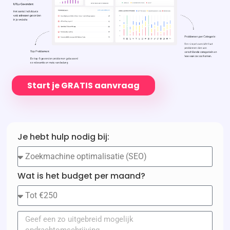
Start je GRATIS aanvraag
Je hebt hulp nodig bij:
Wat is het budget per maand?