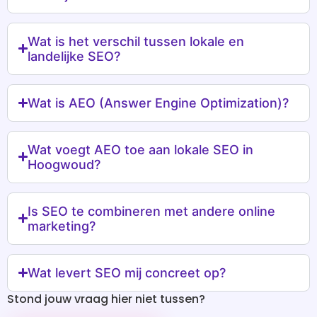
Wat is het verschil tussen lokale en
landelijke SEO?
Wat is AEO (Answer Engine Optimization)?
Wat voegt AEO toe aan lokale SEO in
Hoogwoud?
Is SEO te combineren met andere online
marketing?
Wat levert SEO mij concreet op?
Stond jouw vraag hier niet tussen?