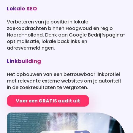
Lokale SEO
Verbeteren van je positie in lokale
zoekopdrachten binnen Hoogwoud en regio
Noord-Holland. Denk aan Google Bedrijfspagina-
optimalisatie, lokale backlinks en
adresvermeldingen.
Linkbuilding
Het opbouwen van een betrouwbaar linkprofiel
met relevante externe websites om je autoriteit
in de zoekresultaten te vergroten.
Voer een GRATIS audit uit