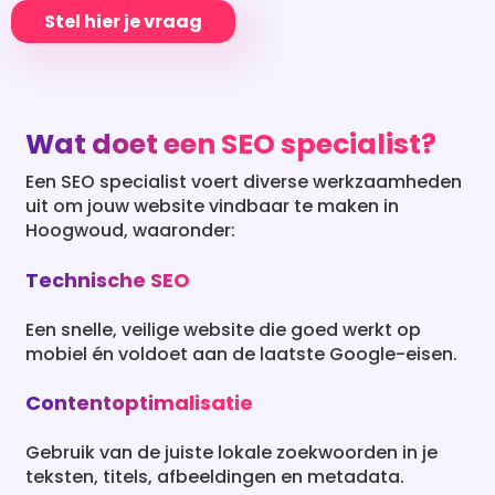
Stel hier je vraag
Wat doet een SEO specialist?
Een SEO specialist voert diverse werkzaamheden
uit om jouw website vindbaar te maken in
Hoogwoud, waaronder:
Technische SEO
Een snelle, veilige website die goed werkt op
mobiel én voldoet aan de laatste Google-eisen.
Contentoptimalisatie
Gebruik van de juiste lokale zoekwoorden in je
teksten, titels, afbeeldingen en metadata.