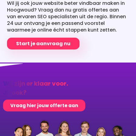
waarmee je online écht stappen kunt zetten.
Start je aanvraag nu
Wij zijn er klaar voor.
Jij ook?
Vraag hier jouw offerte aan