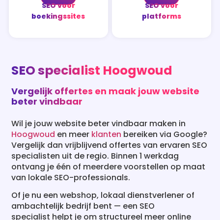
SEO voor
SEO voor
boekingssites
platforms
SEO specialist Hoogwoud
Vergelijk offertes en maak jouw website
beter vindbaar
Wil je jouw website beter vindbaar maken in
Hoogwoud
en meer
klanten
bereiken via Google?
Vergelijk dan vrijblijvend offertes van ervaren SEO
specialisten uit de regio. Binnen 1 werkdag
ontvang je één of meerdere voorstellen op maat
van lokale SEO-professionals.
Of je nu een webshop, lokaal dienstverlener of
ambachtelijk bedrijf bent — een SEO
specialist helpt je om structureel meer online