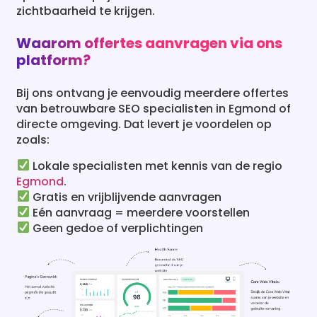
zichtbaarheid te krijgen.
Waarom offertes aanvragen via ons
platform?
Bij ons ontvang je eenvoudig meerdere offertes
van betrouwbare SEO specialisten in Egmond of
directe omgeving. Dat levert je voordelen op
zoals:
Lokale specialisten met kennis van de regio
Egmond
.
Gratis en vrijblijvende aanvragen
Eén aanvraag = meerdere voorstellen
Geen gedoe of verplichtingen