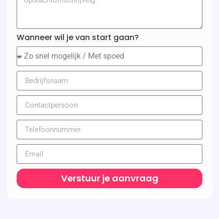
Wanneer wil je van start gaan?
Verstuur je aanvraag