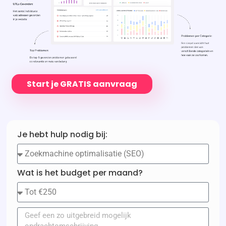
Start je GRATIS aanvraag
Je hebt hulp nodig bij:
Wat is het budget per maand?