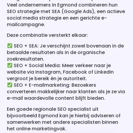
social media strategie en een gerichte e-
mailcampagne.
Deze combinatie versterkt elkaar:
SEO + SEA: Je verschijnt zowel bovenaan in de
betaalde resultaten als in de organische
zoekresultaten.
SEO + Social Media: Meer verkeer naar je
website via Instagram, Facebook of LinkedIn
vergroot je bereik én je autoriteit.
SEO + E-mailmarketing: Bezoekers
converteren makkelijker naar klanten als je ze via
e-mail waardevolle content blijft bieden.
Een goede regionale SEO specialist uit
bijvoorbeeld Egmond kan je hierbij adviseren of
samenwerken met andere specialisten binnen
het online marketingvak.
Ik wil SEO als strategie combineren