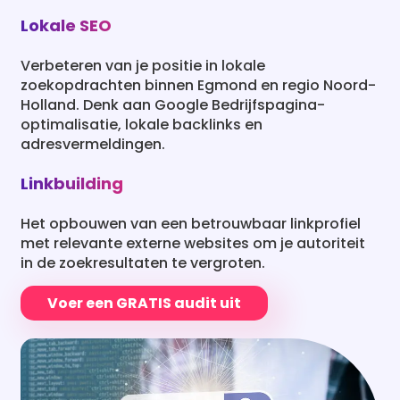
Lokale SEO
Verbeteren van je positie in lokale
zoekopdrachten binnen Egmond en regio Noord-
Holland. Denk aan Google Bedrijfspagina-
optimalisatie, lokale backlinks en
adresvermeldingen.
Linkbuilding
Het opbouwen van een betrouwbaar linkprofiel
met relevante externe websites om je autoriteit
in de zoekresultaten te vergroten.
Voer een GRATIS audit uit