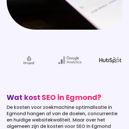
Wat kost SEO in Egmond?
De kosten voor zoekmachine optimalisatie in
Egmond hangen af van de doelen, concurrentie
en huidige websitekwaliteit. Maar over het
algemeen zijn de kosten voor SEO in Egmond