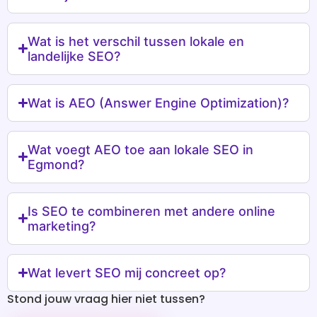
Wat is het verschil tussen lokale en
landelijke SEO?
Wat is AEO (Answer Engine Optimization)?
Wat voegt AEO toe aan lokale SEO in
Egmond?
Is SEO te combineren met andere online
marketing?
Wat levert SEO mij concreet op?
Stond jouw vraag hier niet tussen?