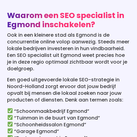
Waarom een SEO specialist in
Egmond inschakelen?
Ook in een kleinere stad als Egmond is de
concurrentie online volop aanwezig. Steeds meer
lokale bedrijven investeren in hun vindbaarheid.
Een SEO specialist uit Egmond weet precies hoe
je in deze regio optimaal zichtbaar wordt voor je
doelgroep.
Een goed uitgevoerde lokale SEO-strategie in
Noord-Holland zorgt ervoor dat jouw bedrijf
opvalt bij mensen die lokaal zoeken naar jouw
producten of diensten. Denk aan termen zoals:
“Schoonmaakbedrijf Egmond”
“Tuinman in de buurt van Egmond”
“Schoonheidssalon Egmond”
“Garage Egmond”