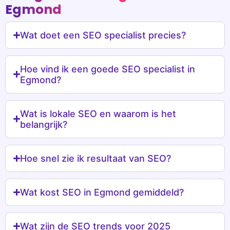
Egmond
Wat doet een SEO specialist precies?
Hoe vind ik een goede SEO specialist in
Egmond?
Wat is lokale SEO en waarom is het
belangrijk?
Hoe snel zie ik resultaat van SEO?
Wat kost SEO in Egmond gemiddeld?
Wat zijn de SEO trends voor 2025