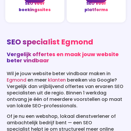
SEO voor
SEO voor
boekingssites
platforms
SEO specialist Egmond
Vergelijk offertes en maak jouw website
beter vindbaar
Wil je jouw website beter vindbaar maken in
Egmond
en meer
klanten
bereiken via Google?
Vergelijk dan vrijblijvend offertes van ervaren SEO
specialisten uit de regio. Binnen 1 werkdag
ontvang je één of meerdere voorstellen op maat
van lokale SEO-professionals.
Of je nu een webshop, lokaal dienstverlener of
ambachtelijk bedrijf bent — een SEO
specialist helpt je om structureel meer online