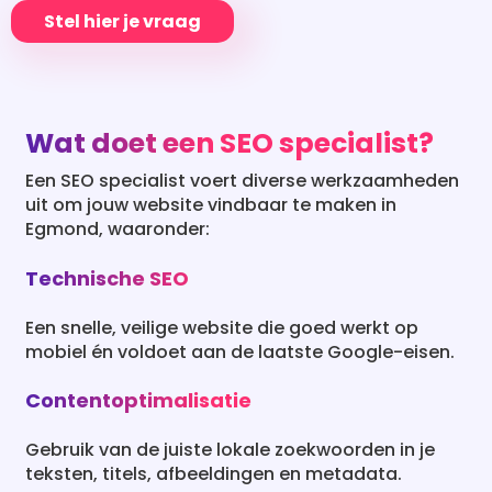
Stel hier je vraag
Wat doet een SEO specialist?
Een SEO specialist voert diverse werkzaamheden
uit om jouw website vindbaar te maken in
Egmond, waaronder:
Technische SEO
Een snelle, veilige website die goed werkt op
mobiel én voldoet aan de laatste Google-eisen.
Contentoptimalisatie
Gebruik van de juiste lokale zoekwoorden in je
teksten, titels, afbeeldingen en metadata.