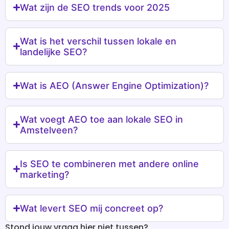
Wat zijn de SEO trends voor 2025
Wat is het verschil tussen lokale en
landelijke SEO?
Wat is AEO (Answer Engine Optimization)?
Wat voegt AEO toe aan lokale SEO in
Amstelveen?
Is SEO te combineren met andere online
marketing?
Wat levert SEO mij concreet op?
Stond jouw vraag hier niet tussen?