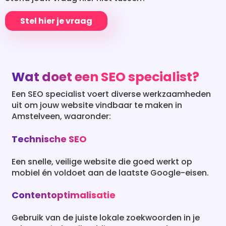
Stel hier je vraag
Wat doet een SEO specialist?
Een SEO specialist voert diverse werkzaamheden
uit om jouw website vindbaar te maken in
Amstelveen, waaronder:
Technische SEO
Een snelle, veilige website die goed werkt op
mobiel én voldoet aan de laatste Google-eisen.
Contentoptimalisatie
Gebruik van de juiste lokale zoekwoorden in je