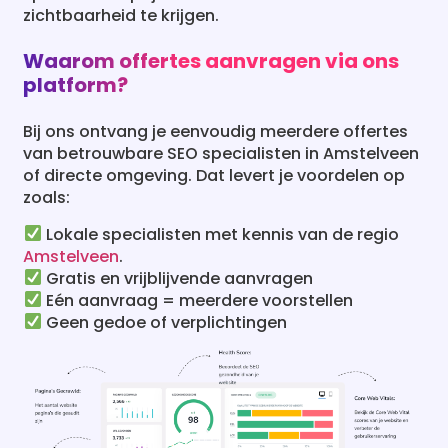
zichtbaarheid te krijgen.
Waarom offertes aanvragen via ons
platform?
Bij ons ontvang je eenvoudig meerdere offertes
van betrouwbare SEO specialisten in Amstelveen
of directe omgeving. Dat levert je voordelen op
zoals:
Lokale specialisten met kennis van de regio
Amstelveen
.
Gratis en vrijblijvende aanvragen
Eén aanvraag = meerdere voorstellen
Geen gedoe of verplichtingen