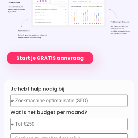
Start je GRATIS aanvraag
Je hebt hulp nodig bij:
Wat is het budget per maand?