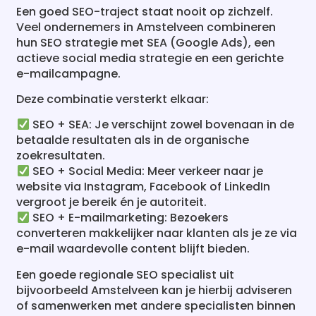
hun SEO strategie met SEA (Google Ads), een
actieve social media strategie en een gerichte
e-mailcampagne.
Deze combinatie versterkt elkaar:
SEO + SEA: Je verschijnt zowel bovenaan in de
betaalde resultaten als in de organische
zoekresultaten.
SEO + Social Media: Meer verkeer naar je
website via Instagram, Facebook of LinkedIn
vergroot je bereik én je autoriteit.
SEO + E-mailmarketing: Bezoekers
converteren makkelijker naar klanten als je ze via
e-mail waardevolle content blijft bieden.
Een goede regionale SEO specialist uit
bijvoorbeeld Amstelveen kan je hierbij adviseren
of samenwerken met andere specialisten binnen
het online marketingvak.