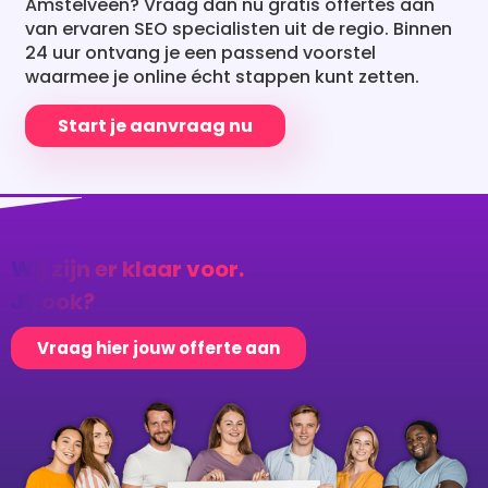
24 uur ontvang je een passend voorstel
waarmee je online écht stappen kunt zetten.
Start je aanvraag nu
Wij zijn er klaar voor.
Jij ook?
Vraag hier jouw offerte aan