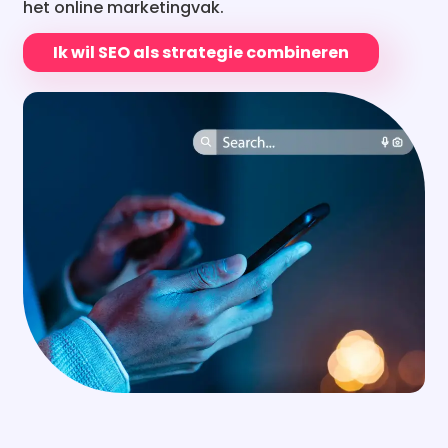
Ik wil SEO als strategie combineren
Waarom offertes aanvragen