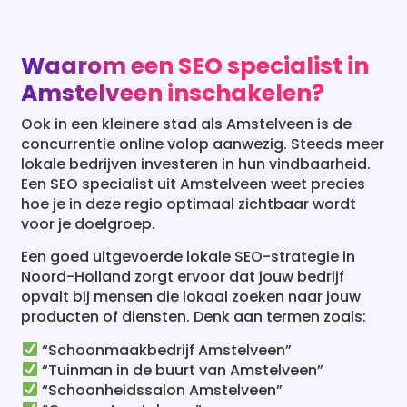
Waarom een SEO specialist in
Amstelveen inschakelen?
Ook in een kleinere stad als Amstelveen is de
concurrentie online volop aanwezig. Steeds meer
lokale bedrijven investeren in hun vindbaarheid.
Een SEO specialist uit Amstelveen weet precies
hoe je in deze regio optimaal zichtbaar wordt
voor je doelgroep.
Een goed uitgevoerde lokale SEO-strategie in
Noord-Holland zorgt ervoor dat jouw bedrijf
opvalt bij mensen die lokaal zoeken naar jouw
producten of diensten. Denk aan termen zoals:
“Schoonmaakbedrijf Amstelveen”
“Tuinman in de buurt van Amstelveen”
“Schoonheidssalon Amstelveen”