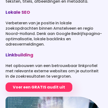
teksten, titels, afbeeldingen en metadata.
Lokale SEO
Verbeteren van je positie in lokale
zoekopdrachten binnen Amstelveen en regio
Noord-Holland. Denk aan Google Bedrijfspagina-
optimalisatie, lokale backlinks en
adresvermeldingen.
Linkbuilding
Het opbouwen van een betrouwbaar linkprofiel
met relevante externe websites om je autoriteit
in de zoekresultaten te vergroten.
Voer een GRATIS audit uit