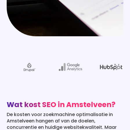
Wat kost SEO in Amstelveen?
De kosten voor zoekmachine optimalisatie in
Amstelveen hangen af van de doelen,
concurrentie en huidige websitekwaliteit. Maar