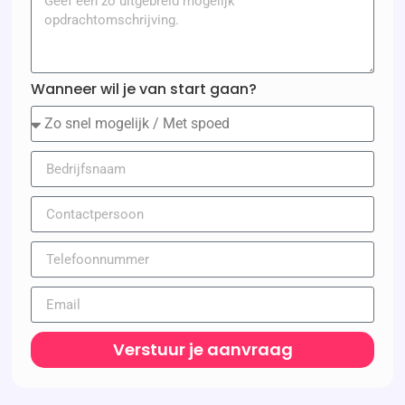
Wanneer wil je van start gaan?
Verstuur je aanvraag