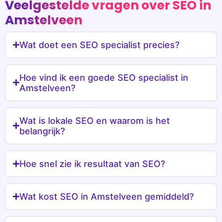
Veelgestelde vragen over SEO in
Amstelveen
Wat doet een SEO specialist precies?
Hoe vind ik een goede SEO specialist in
Amstelveen?
Wat is lokale SEO en waarom is het
belangrijk?
Hoe snel zie ik resultaat van SEO?
Wat kost SEO in Amstelveen gemiddeld?