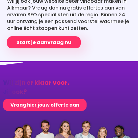
uur ontvang je een passend voorstel waarmee je
online écht stappen kunt zetten.
Start je aanvraag nu
Wij zijn er klaar voor.
Jij ook?
Vraag hier jouw offerte aan