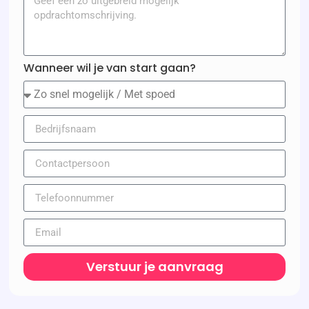
Wanneer wil je van start gaan?
Verstuur je aanvraag