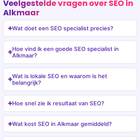
Veelgestelde vragen over SEO in
Alkmaar
Wat doet een SEO specialist precies?
Hoe vind ik een goede SEO specialist in
Alkmaar?
Wat is lokale SEO en waarom is het
belangrijk?
Hoe snel zie ik resultaat van SEO?
Wat kost SEO in Alkmaar gemiddeld?