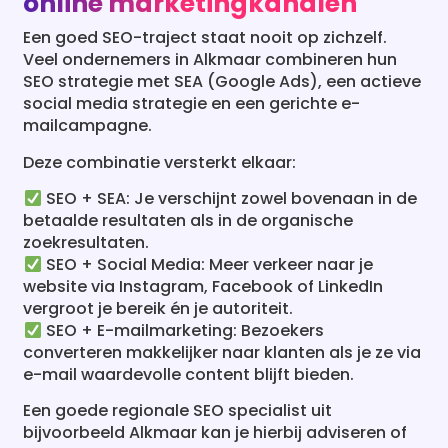
SEO strategie met SEA (Google Ads), een actieve
social media strategie en een gerichte e-
mailcampagne.
Deze combinatie versterkt elkaar:
SEO + SEA: Je verschijnt zowel bovenaan in de
betaalde resultaten als in de organische
zoekresultaten.
SEO + Social Media: Meer verkeer naar je
website via Instagram, Facebook of LinkedIn
vergroot je bereik én je autoriteit.
SEO + E-mailmarketing: Bezoekers
converteren makkelijker naar klanten als je ze via
e-mail waardevolle content blijft bieden.
Een goede regionale SEO specialist uit
bijvoorbeeld Alkmaar kan je hierbij adviseren of
samenwerken met andere specialisten binnen
het online marketingvak.