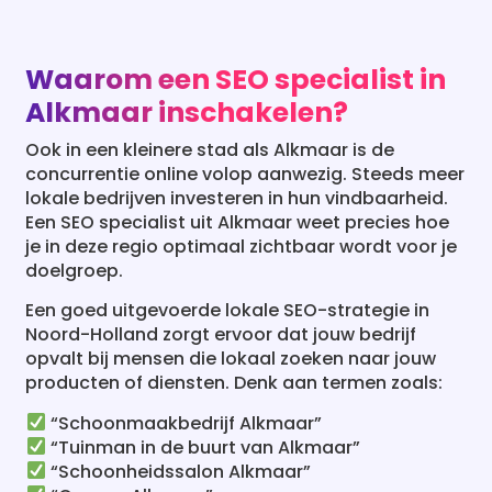
Waarom een SEO specialist in
Alkmaar inschakelen?
Ook in een kleinere stad als Alkmaar is de
concurrentie online volop aanwezig. Steeds meer
lokale bedrijven investeren in hun vindbaarheid.
Een SEO specialist uit Alkmaar weet precies hoe
je in deze regio optimaal zichtbaar wordt voor je
doelgroep.
Een goed uitgevoerde lokale SEO-strategie in
Noord-Holland zorgt ervoor dat jouw bedrijf
opvalt bij mensen die lokaal zoeken naar jouw
producten of diensten. Denk aan termen zoals:
“Schoonmaakbedrijf Alkmaar”
“Tuinman in de buurt van Alkmaar”
“Schoonheidssalon Alkmaar”