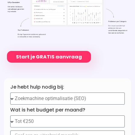
Start je GRATIS aanvraag
Je hebt hulp nodig bij:
Wat is het budget per maand?