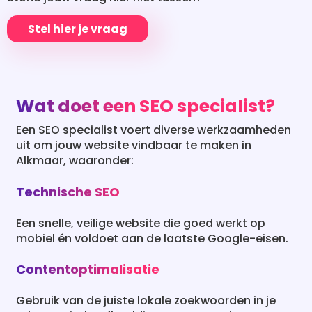
Stel hier je vraag
Wat doet een SEO specialist?
Een SEO specialist voert diverse werkzaamheden
uit om jouw website vindbaar te maken in
Alkmaar, waaronder:
Technische SEO
Een snelle, veilige website die goed werkt op
mobiel én voldoet aan de laatste Google-eisen.
Contentoptimalisatie
Gebruik van de juiste lokale zoekwoorden in je