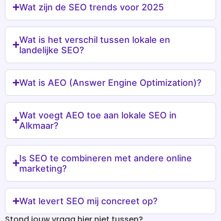
Wat zijn de SEO trends voor 2025
Wat is het verschil tussen lokale en
landelijke SEO?
Wat is AEO (Answer Engine Optimization)?
Wat voegt AEO toe aan lokale SEO in
Alkmaar?
Is SEO te combineren met andere online
marketing?
Wat levert SEO mij concreet op?
Stond jouw vraag hier niet tussen?