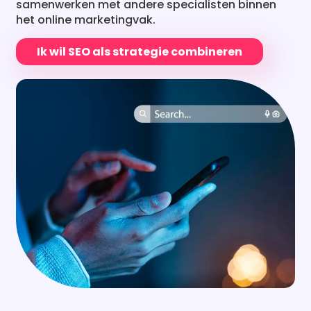
Ik wil SEO als strategie combineren
Waarom offertes aanvragen