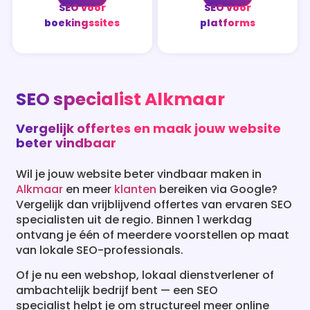
SEO voor
SEO voor
boekingssites
platforms
SEO specialist Alkmaar
Vergelijk offertes en maak jouw website
beter vindbaar
Wil je jouw website beter vindbaar maken in
Alkmaar
en meer
klanten
bereiken via Google?
Vergelijk dan vrijblijvend offertes van ervaren SEO
specialisten uit de regio. Binnen 1 werkdag
ontvang je één of meerdere voorstellen op maat
van lokale SEO-professionals.
Of je nu een webshop, lokaal dienstverlener of
ambachtelijk bedrijf bent — een SEO
specialist helpt je om structureel meer online