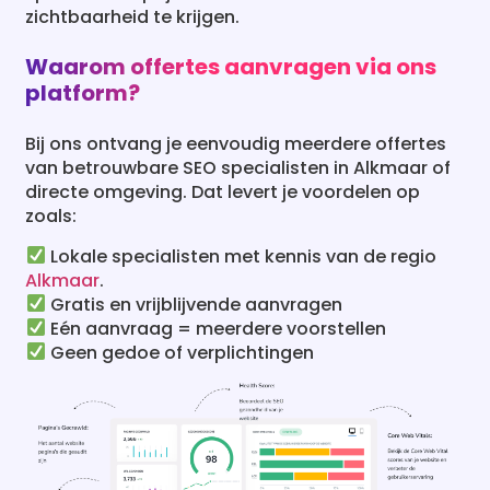
zichtbaarheid te krijgen.
Waarom offertes aanvragen via ons
platform?
Bij ons ontvang je eenvoudig meerdere offertes
van betrouwbare SEO specialisten in Alkmaar of
directe omgeving. Dat levert je voordelen op
zoals:
Lokale specialisten met kennis van de regio
Alkmaar
.
Gratis en vrijblijvende aanvragen
Eén aanvraag = meerdere voorstellen
Geen gedoe of verplichtingen