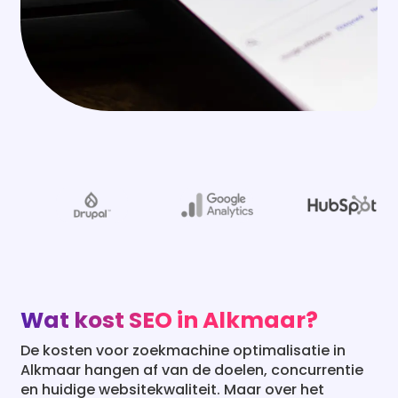
Wat kost SEO in Alkmaar?
De kosten voor zoekmachine optimalisatie in
Alkmaar hangen af van de doelen, concurrentie
en huidige websitekwaliteit. Maar over het