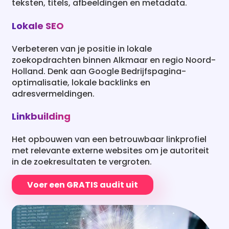
teksten, titels, afbeeldingen en metadata.
Lokale SEO
Verbeteren van je positie in lokale
zoekopdrachten binnen Alkmaar en regio Noord-
Holland. Denk aan Google Bedrijfspagina-
optimalisatie, lokale backlinks en
adresvermeldingen.
Linkbuilding
Het opbouwen van een betrouwbaar linkprofiel
met relevante externe websites om je autoriteit
in de zoekresultaten te vergroten.
Voer een GRATIS audit uit